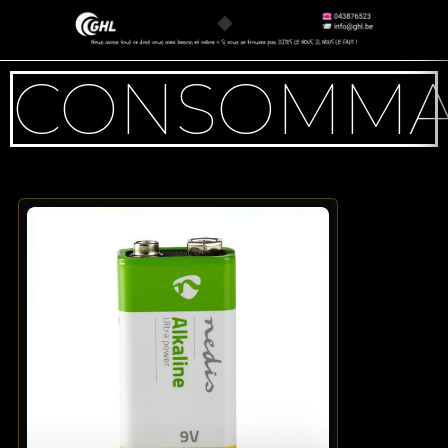
CONSOMMA