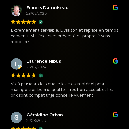
Francis Damoiseau
23/02/2026
Extrêmement serviable. Livraison et reprise en temps
convenu. Matériel bien présenté et propreté sans
reproche.
Laurence Nibus
23/07/2024
Voilà plusieurs fois que je loue du matériel pour
mariage très bonne qualité , très bon accueil, et les
prix sont compétitif je conseille vivement
Géraldine Orban
21/08/2023