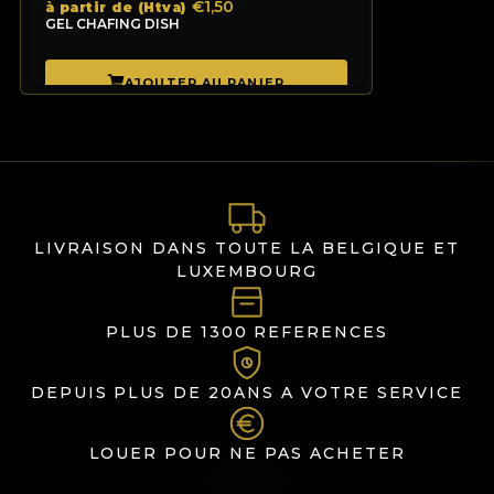
€1,50
à partir de (Htva)
GEL CHAFING DISH
LIVRAISON DANS TOUTE LA BELGIQUE ET
LUXEMBOURG
PLUS DE 1300 REFERENCES
DEPUIS PLUS DE 20ANS A VOTRE SERVICE
LOUER POUR NE PAS ACHETER