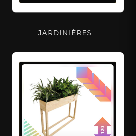
JARDINIÈRES