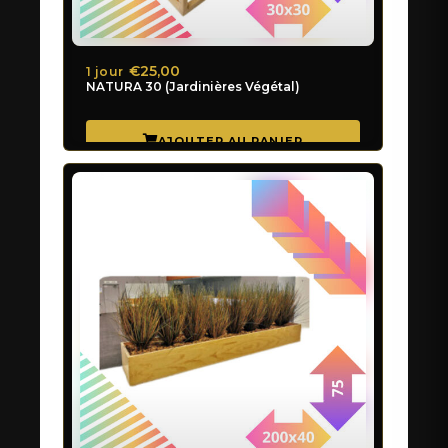
€25,00
1 jour
NATURA 30 (Jardinières Végétal)