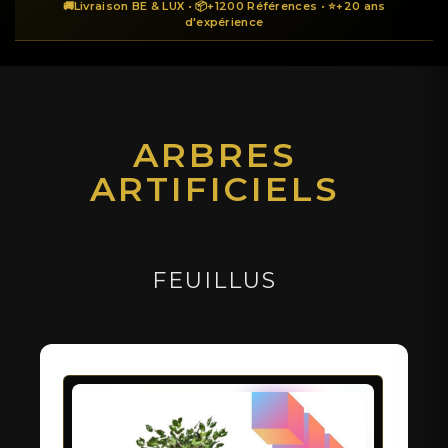
ARBRES
ARTIFICIELS
FEUILLUS