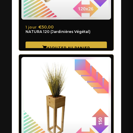
€50,00
1 jour
NATURA 120 (Jardinières Végétal)