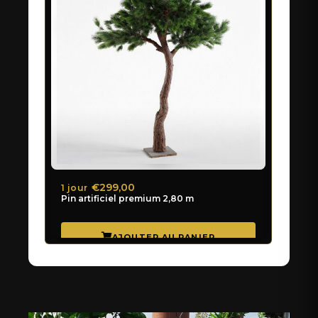
€299,00
1 jour
Pin artificiel premium 2,80 m