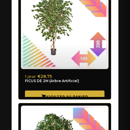
€28,75
1 jour
FICUS DE 2M (Arbre Artificiel)