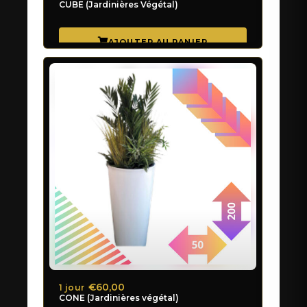
CUBE (Jardinières Végétal)
€60,00
1 jour
CONE (Jardinières végétal)