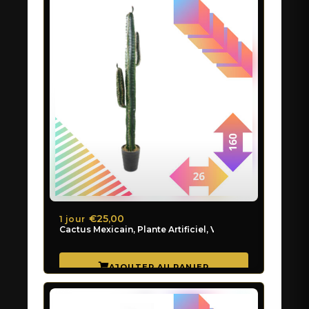
€25,00
1 jour
Cactus Mexicain, Plante Artificiel, Verte, 160cm