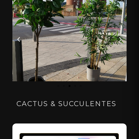
CACTUS & SUCCULENTES