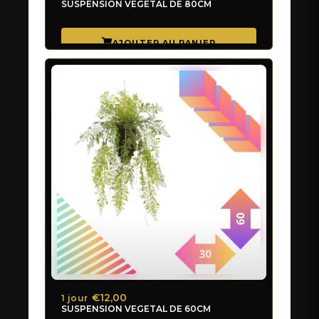
SUSPENSION VEGETAL DE 80CM
€12,00
1 jour
SUSPENSION VEGETAL DE 60CM