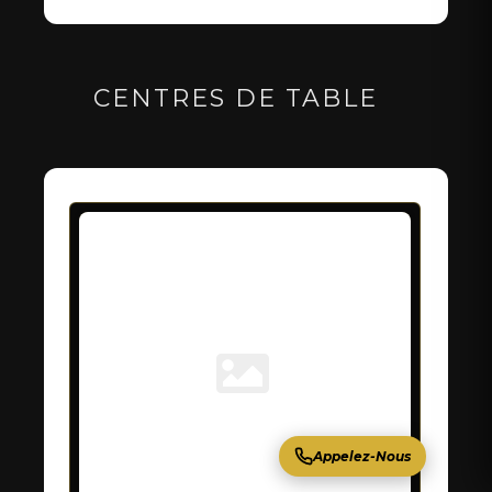
CENTRES DE TABLE
Appelez-Nous