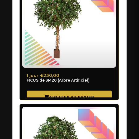
€230,00
1 jour
FICUS de 3M20 (Arbre Artificiel)