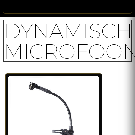
DYNAMISCH
MICROFOO