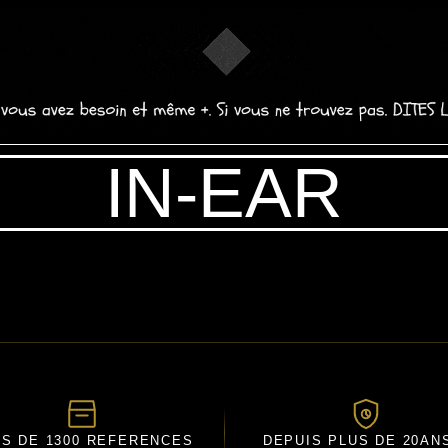
IN-EAR
US DE 1300 REFERENCES
DEPUIS PLUS DE 20AN