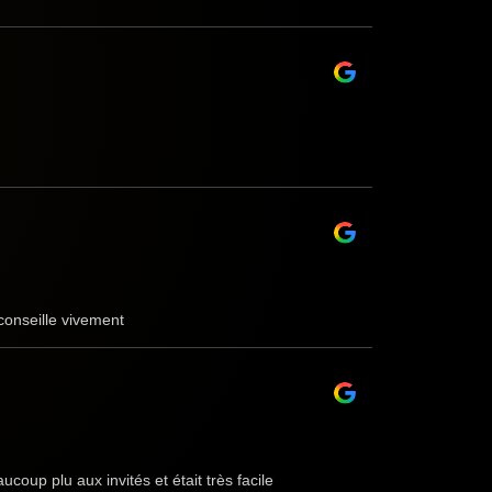
 conseille vivement
up plu aux invités et était très facile