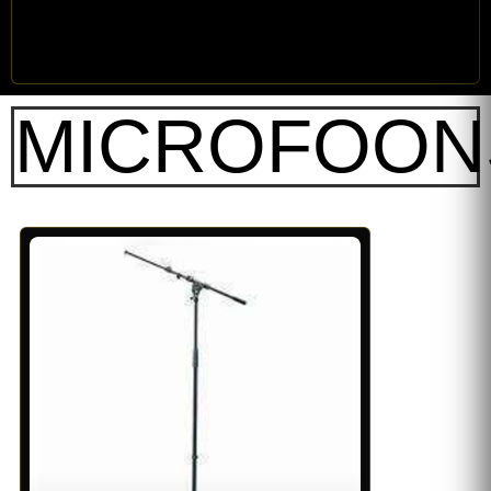
MICROFOON