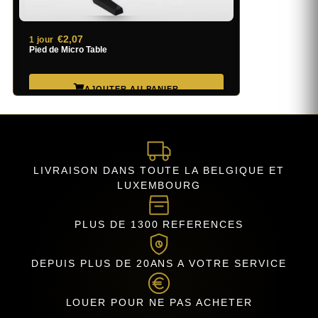
€2,07
1 jour
Pied de Micro Table
LIVRAISON DANS TOUTE LA BELGIQUE ET
LUXEMBOURG
PLUS DE 1300 REFERENCES
DEPUIS PLUS DE 20ANS A VOTRE SERVICE
LOUER POUR NE PAS ACHETER