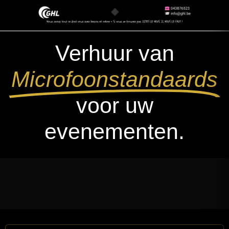
Verhuur van
Microfoonstandaards
voor uw
evenementen.