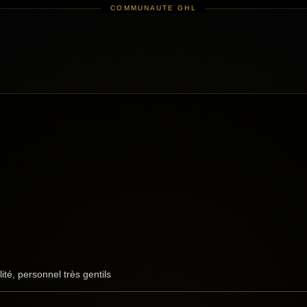
lité, personnel très gentils