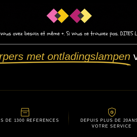
rpers met ontladingslampen
US DE 1300 REFERENCES
DEPUIS PLUS DE 20AN
VOTRE SERVICE