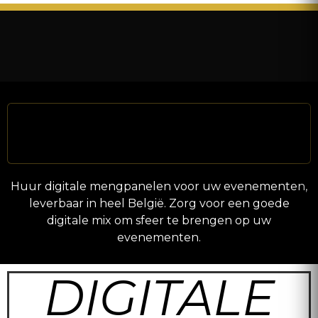
Huur digitale mengpanelen voor uw evenementen,
leverbaar in heel België. Zorg voor een goede
digitale mix om sfeer te brengen op uw
evenementen.
DIGITALE