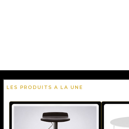
LES PRODUITS A LA UNE