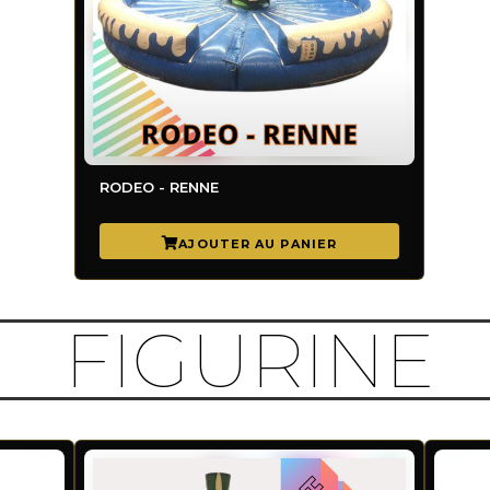
RODEO - RENNE
FIGURINE