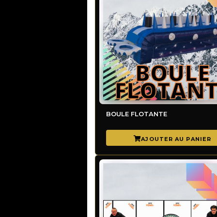
BOULE FLOTANTE