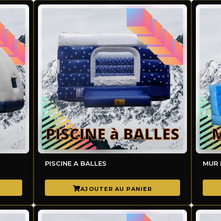
PISCINE A BALLES
MUR 