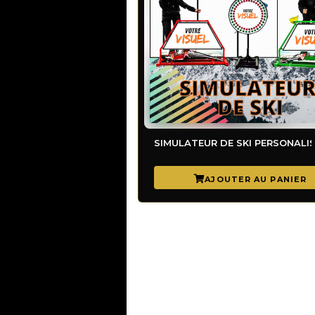
SIMULATEUR DE SKI PERSON