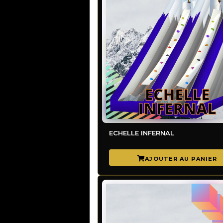
ECHELLE INFERNAL