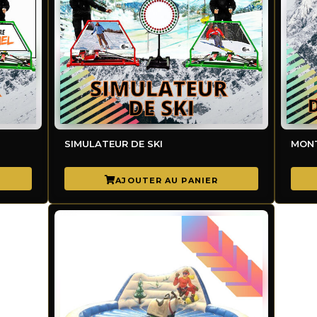
ALISABLE
SIMULATEUR DE SKI
MONT