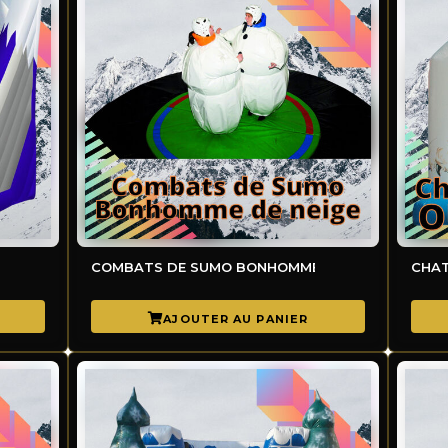
COMBATS DE SUMO BONHOMME DE NEIGE
CHAT