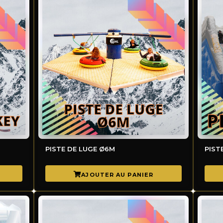
PISTE DE LUGE Ø6M
PIST