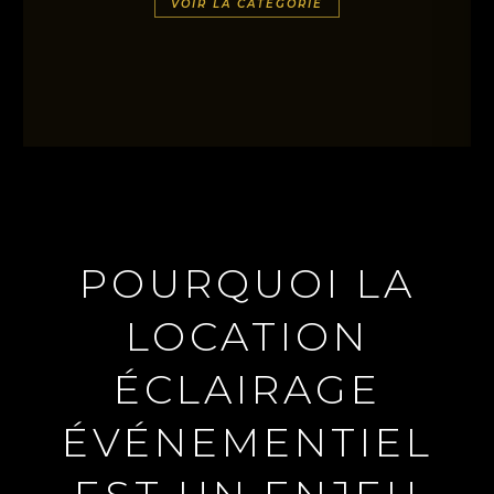
VOIR LA CATÉGORIE
POURQUOI LA
LOCATION
ÉCLAIRAGE
ÉVÉNEMENTIEL