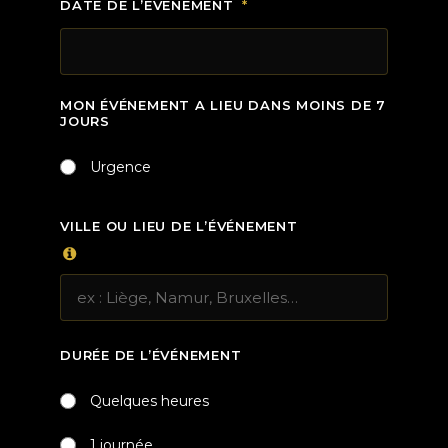
DATE DE L’ÉVÉNEMENT
MON ÉVÉNEMENT A LIEU DANS MOINS DE 7
JOURS
Urgence
VILLE OU LIEU DE L’ÉVÉNEMENT
DURÉE DE L’ÉVÉNEMENT
Quelques heures
1 journée