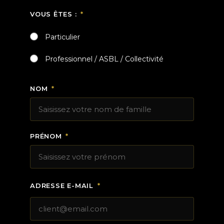
VOUS ÊTES :
Particulier
Professionnel / ASBL / Collectivité
NOM
PRÉNOM
ADRESSE E-MAIL