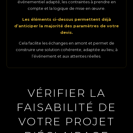
événementiel adapté, les contraintes à prendre en
compte et la logique de mise en œuvre.
Les éléments ci-dessus permettent déjà
d’anticiper la majorité des paramètres de votre
devis.
Cela facilite les échanges en amont et permet de
construire une solution cohérente, adaptée au lieu, à
l’événement et aux attentes réelles.
VÉRIFIER LA
FAISABILITÉ DE
VOTRE PROJET