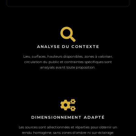
ANALYSE DU CONTEXTE
Lieu, surfaces, hauteurs disponibles, zones à valoriser,
circulation du public et contraintes spécifiques sont
analysés avant toute proposition.
DIMENSIONNEMENT ADAPTÉ
Les sources sont sélectionnées et réparties pour obtenir un
rendu homogène, sans zones d’ombre ni sur-éclairage.