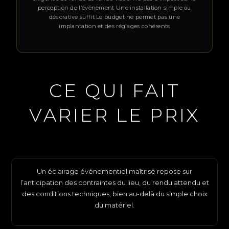
perception de l’événement Une installation simple ou
décorative suffit Le budget ne permet pas une
implantation et des réglages cohérents
CE QUI FAIT
VARIER LE PRIX
Un éclairage événementiel maîtrisé repose sur
l’anticipation des contraintes du lieu, du rendu attendu et
des conditions techniques, bien au-delà du simple choix
du matériel.