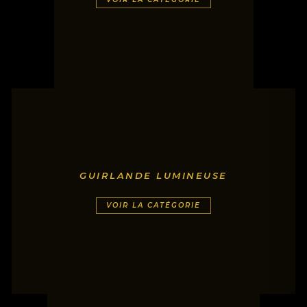
GUIRLANDE LUMINEUSE
VOIR LA CATÉGORIE