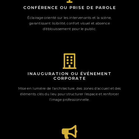
CONFÉRENCE OU PRISE DE PAROLE
Éclairage orienté sur les intervenants et la scène,
garantissant lisibilité, confort visuel et absence
d’éblouissement pour le public.
INAUGURATION OU ÉVÉNEMENT
CORPORATE
Mise en lumière de l’architecture, des zones d’accueil et des
éléments clés du lieu pour structurer l’espace et renforcer
l’image professionnelle.