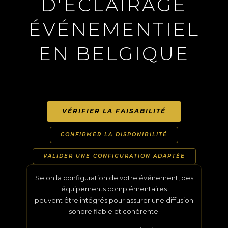
D'ÉCLAIRAGE
ÉVÉNEMENTIEL
EN BELGIQUE
VÉRIFIER LA FAISABILITÉ
CONFIRMER LA DISPONIBILITÉ
VALIDER UNE CONFIGURATION ADAPTÉE
Selon la configuration de votre événement, des
équipements complémentaires
peuvent être intégrés pour assurer une diffusion
sonore fiable et cohérente.