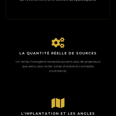
LA QUANTITÉ RÉELLE DE SOURCES
Un rendu homogène nécessite souvent plus de projecteurs
que prévu pour éviter zones d’ombre et contrastes
incohérents.
L’IMPLANTATION ET LES ANGLES