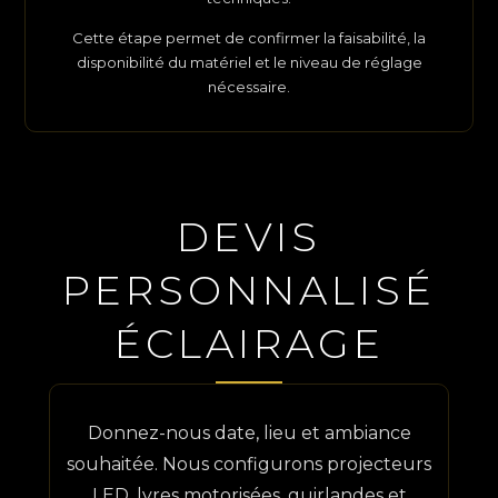
Cette étape permet de confirmer la faisabilité, la
disponibilité du matériel et le niveau de réglage
nécessaire.
DEVIS
PERSONNALISÉ
ÉCLAIRAGE
Donnez-nous date, lieu et ambiance
souhaitée. Nous configurons projecteurs
LED, lyres motorisées, guirlandes et