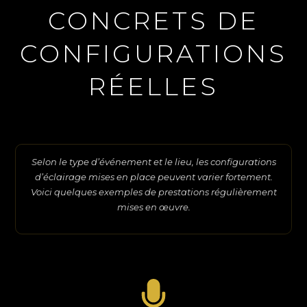
CONCRETS DE
CONFIGURATIONS
RÉELLES
Selon le type d’événement et le lieu, les configurations
d’éclairage mises en place peuvent varier fortement.
Voici quelques exemples de prestations régulièrement
mises en œuvre.