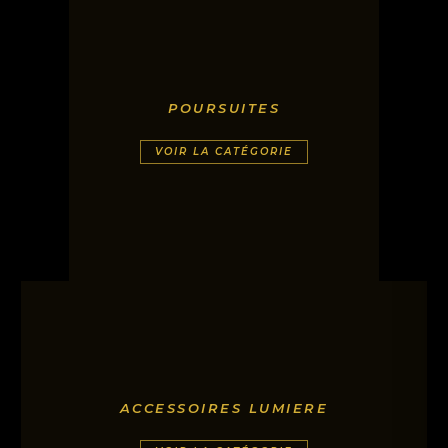
POURSUITES
VOIR LA CATÉGORIE
ACCESSOIRES LUMIERE