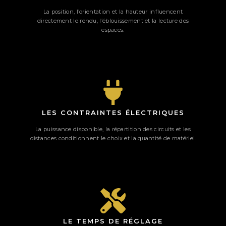
La position, l’orientation et la hauteur influencent
directement le rendu, l’éblouissement et la lecture des
espaces.
LES CONTRAINTES ÉLECTRIQUES
La puissance disponible, la répartition des circuits et les
distances conditionnent le choix et la quantité de matériel.
LE TEMPS DE RÉGLAGE