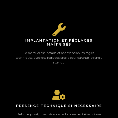
IMPLANTATION ET RÉGLAGES
MAÎTRISÉS
Le matériel est installé et orienté selon les règles
techniques, avec des réglages précis pour garantir le rendu
attendu.
PRÉSENCE TECHNIQUE SI NÉCESSAIRE
Selon le projet, une présence technique peut être prévue