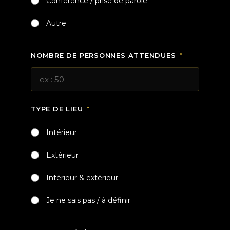
Conférence / prise de parole
Autre
NOMBRE DE PERSONNES ATTENDUES
TYPE DE LIEU
Intérieur
Extérieur
Intérieur & extérieur
Je ne sais pas / à définir