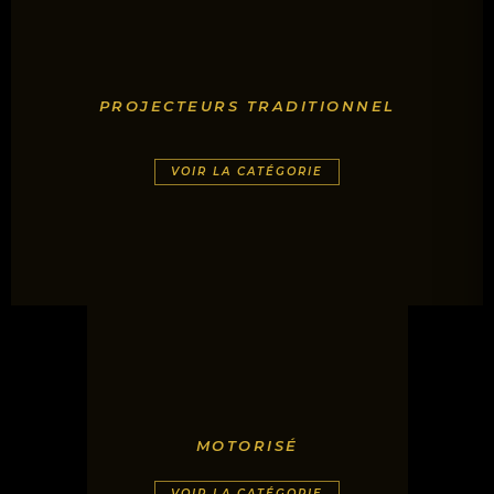
PROJECTEURS TRADITIONNEL
VOIR LA CATÉGORIE
MOTORISÉ
VOIR LA CATÉGORIE