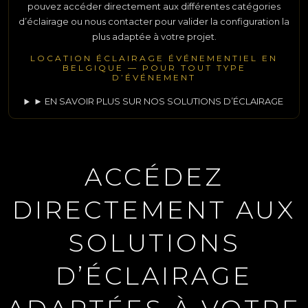
pouvez accéder directement aux différentes catégories
d’éclairage ou nous contacter pour valider la configuration la
plus adaptée à votre projet.
LOCATION ÉCLAIRAGE ÉVÉNEMENTIEL EN
BELGIQUE — POUR TOUT TYPE
D’ÉVÉNEMENT
► EN SAVOIR PLUS SUR NOS SOLUTIONS D’ÉCLAIRAGE
ACCÉDEZ
DIRECTEMENT AUX
SOLUTIONS
D’ÉCLAIRAGE