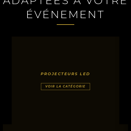
ADAPTÉES À VOTRE
ÉVÉNEMENT
PROJECTEURS LED
VOIR LA CATÉGORIE