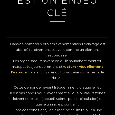
EST UN ENJEU
CLÉ
Dans de nombreux projets événementiels, l’éclairage est
abordé tardivement, souvent comme un élément
secondaire.
Les organisateurs savent ce qu’ils souhaitent montrer,
mais pas toujours comment
structurer visuellement
l’espace
ni garantir un rendu homogène sur l’ensemble
du lieu.
Cette demande revient fréquemment lorsque le lieu
n’est pas conçu pour l’événementiel, que plusieurs zones
doivent coexister (accueil, scène, public, circulation) ou
que le timing est contraint.
Dans ces conditions, l’éclairage ne se limite plus à une