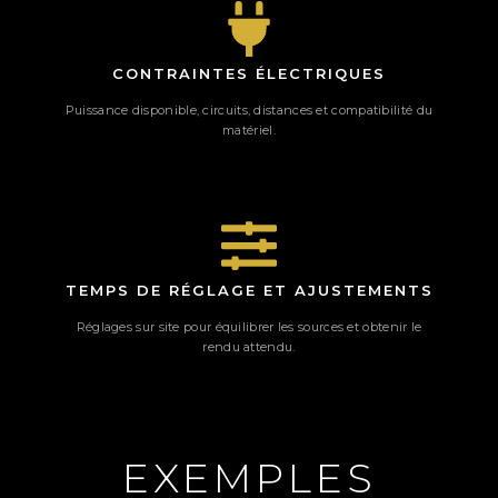
CONTRAINTES ÉLECTRIQUES
Puissance disponible, circuits, distances et compatibilité du
matériel.
TEMPS DE RÉGLAGE ET AJUSTEMENTS
Réglages sur site pour équilibrer les sources et obtenir le
rendu attendu.
EXEMPLES