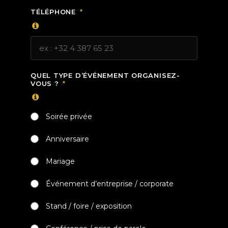
TÉLÉPHONE
QUEL TYPE D’ÉVÉNEMENT ORGANISEZ-
VOUS ?
Soirée privée
Anniversaire
Mariage
Événement d’entreprise / corporate
Stand / foire / exposition