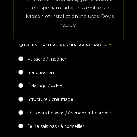
effets spéciaux adaptés à votre site.
Livraison et installation incluses. Devis
rapide.
QUEL EST VOTRE BESOIN PRINCIPAL ?
Vaisselle / mobilier
Sonorisation
Éclairage / vidéo
Structure / chauffage
Plusieurs besoins / événement complet
Je ne sais pas / à conseiller