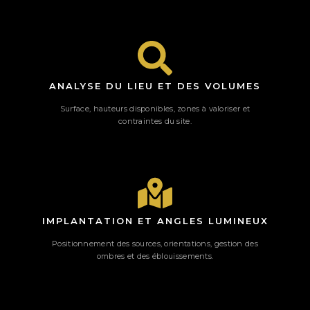
ANALYSE DU LIEU ET DES VOLUMES
Surface, hauteurs disponibles, zones à valoriser et
contraintes du site.
IMPLANTATION ET ANGLES LUMINEUX
Positionnement des sources, orientations, gestion des
ombres et des éblouissements.