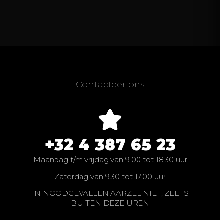
Contacteer ons
+32 4 387 65 23
Maandag t/m vrijdag van 9.00 tot 18.30 uur
Zaterdag van 9.30 tot 17.00 uur
IN NOODGEVALLEN AARZEL NIET, ZELFS
BUITEN DEZE UREN