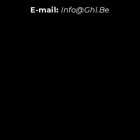
E-mail:
Info@ghl.be