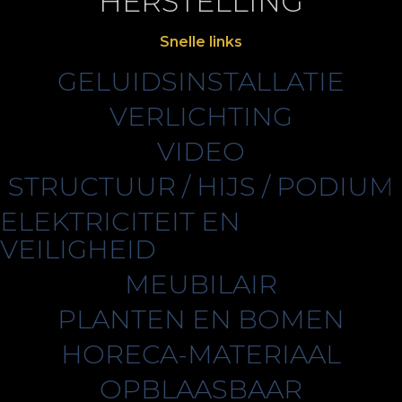
HERSTELLING
Snelle links
GELUIDSINSTALLATIE
VERLICHTING
VIDEO
STRUCTUUR / HIJS / PODIUM
ELEKTRICITEIT EN
VEILIGHEID
MEUBILAIR
PLANTEN EN BOMEN
HORECA-MATERIAAL
OPBLAASBAAR