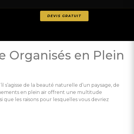
DEVIS GRATUIT
e Organisés en Plein
l s’agisse de la beauté naturelle d’un paysage, de
nements en plein air offrent une multitude
si que les raisons pour lesquelles vous devriez