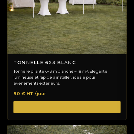
TONNELLE 6X3 BLANC
Tonnelle pliante 6×3 m blanche – 18 m². Élégante,
lumineuse et rapide à installer, idéale pour
événements extérieurs.
90 € HT /jour
DEMANDER UN DEVIS