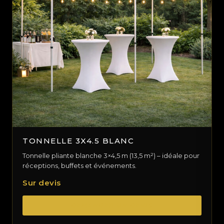
TONNELLE 3X4.5 BLANC
Tonnelle pliante blanche 3×4,5 m (13,5 m²) – idéale pour
réceptions, buffets et événements.
Sur devis
DEMANDER UN DEVIS