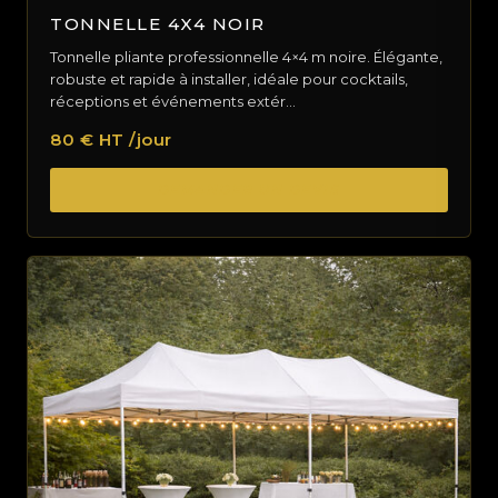
TONNELLE 4X4 NOIR
Tonnelle pliante professionnelle 4×4 m noire. Élégante,
robuste et rapide à installer, idéale pour cocktails,
réceptions et événements extér…
80 € HT /jour
DEMANDER UN DEVIS