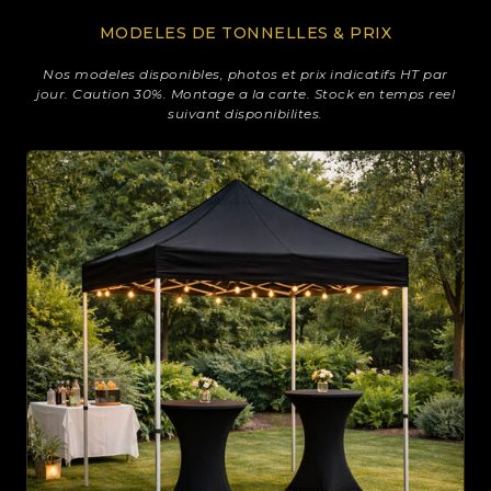
MODELES DE TONNELLES & PRIX
Nos modeles disponibles, photos et prix indicatifs HT par
jour. Caution 30%. Montage a la carte. Stock en temps reel
suivant disponibilites.