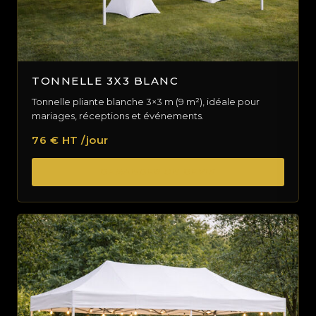
TONNELLE 3X3 BLANC
Tonnelle pliante blanche 3×3 m (9 m²), idéale pour
mariages, réceptions et événements.
76 € HT /jour
DEMANDER UN DEVIS