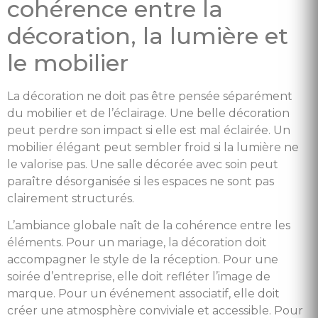
cohérence entre la
décoration, la lumière et
le mobilier
La décoration ne doit pas être pensée séparément
du mobilier et de l’éclairage. Une belle décoration
peut perdre son impact si elle est mal éclairée. Un
mobilier élégant peut sembler froid si la lumière ne
le valorise pas. Une salle décorée avec soin peut
paraître désorganisée si les espaces ne sont pas
clairement structurés.
L’ambiance globale naît de la cohérence entre les
éléments. Pour un mariage, la décoration doit
accompagner le style de la réception. Pour une
soirée d’entreprise, elle doit refléter l’image de
marque. Pour un événement associatif, elle doit
créer une atmosphère conviviale et accessible. Pour