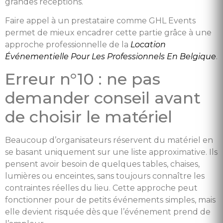
grandes réceptions.
Faire appel à un prestataire comme GHL Events
permet de mieux encadrer cette partie grâce à une
approche professionnelle de la
Location
Événementielle Pour Les Professionnels En Belgique
.
Erreur n°10 : ne pas
demander conseil avant
de choisir le matériel
Beaucoup d’organisateurs réservent du matériel en
se basant uniquement sur une liste approximative. Ils
pensent avoir besoin de quelques tables, chaises,
lumières ou enceintes, sans toujours connaître les
contraintes réelles du lieu. Cette approche peut
fonctionner pour de petits événements simples, mais
elle devient risquée dès que l’événement prend de