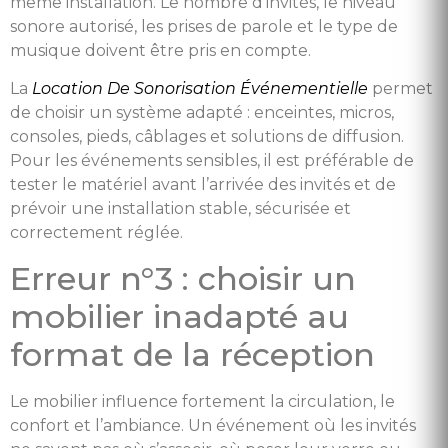
même installation. Le nombre d’invités, le niveau
sonore autorisé, les prises de parole et le type de
musique doivent être pris en compte.
La
Location De Sonorisation Événementielle
permet
de choisir un système adapté : enceintes, micros,
consoles, pieds, câblages et solutions de diffusion.
Pour les événements sensibles, il est préférable de
tester le matériel avant l’arrivée des invités et de
prévoir une installation stable, sécurisée et
correctement réglée.
Erreur n°3 : choisir un
mobilier inadapté au
format de la réception
Le mobilier influence fortement la circulation, le
confort et l’ambiance. Un événement où les invités