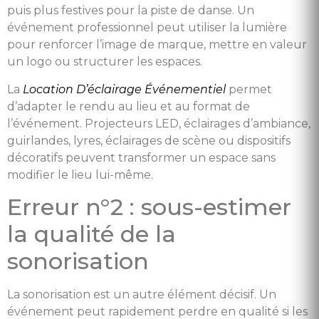
puis plus festives pour la piste de danse. Un
événement professionnel peut utiliser la lumière
pour renforcer l’image de marque, mettre en valeur
un logo ou structurer les espaces.
La
Location D’éclairage Événementiel
permet
d’adapter le rendu au lieu et au format de
l’événement. Projecteurs LED, éclairages d’ambiance,
guirlandes, lyres, éclairages de scène ou dispositifs
décoratifs peuvent transformer un espace sans
modifier le lieu lui-même.
Erreur n°2 : sous-estimer
la qualité de la
sonorisation
La sonorisation est un autre élément décisif. Un
événement peut rapidement perdre en qualité si les