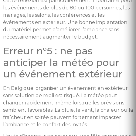
Cette réflexion est particulièrement importante pour
les événements de plus de 80 ou 100 personnes, les
mariages, les salons, les conférences et les
événements en extérieur. Une bonne implantation
du matériel permet d’améliorer l’ambiance sans
nécessairement augmenter le budget.
Erreur n°5 : ne pas
anticiper la météo pour
un événement extérieur
En Belgique, organiser un événement en extérieur
sans solution de repli est risqué. La météo peut
changer rapidement, même lorsque les prévisions
semblent favorables. La pluie, le vent, la chaleur ou la
fraîcheur en soirée peuvent fortement impacter
l’ambiance et le confort des invités.