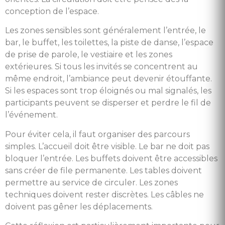
conception de l’espace.
Les zones sensibles sont généralement l’entrée, le
bar, le buffet, les toilettes, la piste de danse, l’espace
de prise de parole, le vestiaire et les zones
extérieures. Si tous les invités se concentrent au
même endroit, l’ambiance peut devenir étouffante.
Si les espaces sont trop éloignés ou mal signalés, les
participants peuvent se disperser et perdre le fil de
l’événement.
Pour éviter cela, il faut organiser des parcours
simples. L’accueil doit être visible. Le bar ne doit pas
bloquer l’entrée. Les buffets doivent être accessibles
sans créer de file permanente. Les tables doivent
permettre au service de circuler. Les zones
techniques doivent rester discrètes. Les câbles ne
doivent pas gêner les déplacements.