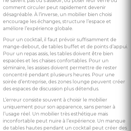
ne savent pas où s’asseoir, où poser leur verre ou
comment circuler peut rapidement devenir
désagréable. À l’inverse, un mobilier bien choisi
encourage les échanges, structure l’espace et
améliore l’expérience globale.
Pour un cocktail, il faut prévoir suffisamment de
mange-debout, de tables buffet et de points d’appui.
Pour un repas assis, les tables doivent être bien
espacées et les chaises confortables. Pour un
séminaire, les assises doivent permettre de rester
concentré pendant plusieurs heures. Pour une
soirée d’entreprise, des zones lounge peuvent créer
des espaces de discussion plus détendus.
L’erreur consiste souvent à choisir le mobilier
uniquement pour son apparence, sans penser à
l’usage réel. Un mobilier très esthétique mais
inconfortable peut nuire à l’expérience. Un manque
de tables hautes pendant un cocktail peut créer des