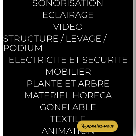
SONORISATION
ECLAIRAGE
VIDEO
STRUCTURE / LEVAGE /
PODIUM
ELECTRICITE ET SECURITE
MOBILIER
PLANTE ET ARBRE
MATERIEL HORECA
GONFLABLE
TEXTILE
Appelez-Nous
ANIMATION