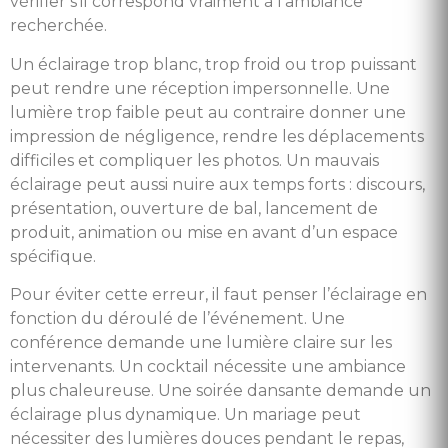
vérifier s’il correspond vraiment à l’ambiance
recherchée.
Un éclairage trop blanc, trop froid ou trop puissant
peut rendre une réception impersonnelle. Une
lumière trop faible peut au contraire donner une
impression de négligence, rendre les déplacements
difficiles et compliquer les photos. Un mauvais
éclairage peut aussi nuire aux temps forts : discours,
présentation, ouverture de bal, lancement de
produit, animation ou mise en avant d’un espace
spécifique.
Pour éviter cette erreur, il faut penser l’éclairage en
fonction du déroulé de l’événement. Une
conférence demande une lumière claire sur les
intervenants. Un cocktail nécessite une ambiance
plus chaleureuse. Une soirée dansante demande un
éclairage plus dynamique. Un mariage peut
nécessiter des lumières douces pendant le repas,