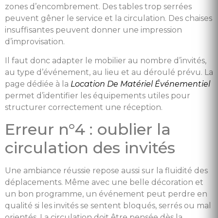
zones d’encombrement. Des tables trop serrées
peuvent gêner le service et la circulation. Des chaises
insuffisantes peuvent donner une impression
d’improvisation.
Il faut donc adapter le mobilier au nombre d’invités,
au type d’événement, au lieu et au déroulé prévu. La
page dédiée à la
Location De Matériel Événementiel
permet d’identifier les équipements utiles pour
structurer correctement une réception.
Erreur n°4 : oublier la
circulation des invités
Une ambiance réussie repose aussi sur la fluidité des
déplacements. Même avec une belle décoration et
un bon programme, un événement peut perdre en
qualité si les invités se sentent bloqués, serrés ou mal
orientés. La circulation doit être pensée dès la