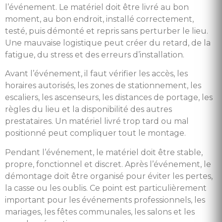
l’événement. Le matériel doit être livré au bon
moment, au bon endroit, installé correctement,
testé, puis démonté et repris sans perturber le lieu.
Une mauvaise logistique peut créer du retard, de la
fatigue, du stress et des erreurs d’installation.
Avant l’événement, il faut vérifier les accès, les
horaires autorisés, les zones de stationnement, les
escaliers, les ascenseurs, les distances de portage, les
règles du lieu et la disponibilité des autres
prestataires. Un matériel livré trop tard ou mal
positionné peut compliquer tout le montage.
Pendant l’événement, le matériel doit être stable,
propre, fonctionnel et discret. Après l’événement, le
démontage doit être organisé pour éviter les pertes,
la casse ou les oublis. Ce point est particulièrement
important pour les événements professionnels, les
mariages, les fêtes communales, les salons et les