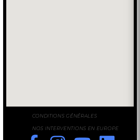
CONDITIONS GÉNÉRALES
NOS INTERVENTIONS EN EUROPE