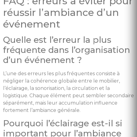
FAQ : erreurs à éviter pour
réussir l’ambiance d’un
événement
Quelle est l’erreur la plus
fréquente dans l’organisation
d’un événement ?
L’une des erreurs les plus fréquentes consiste à
négliger la cohérence globale entre le mobilier,
l’éclairage, la sonorisation, la circulation et la
logistique. Chaque élément peut sembler secondaire
séparément, mais leur accumulation influence
fortement l’ambiance générale.
Pourquoi l’éclairage est-il si
important pour l’ambiance