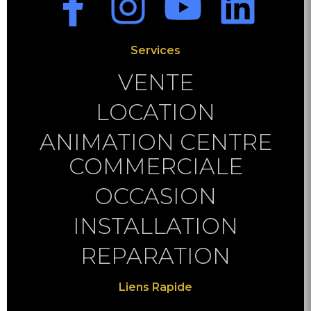
Services
VENTE
LOCATION
ANIMATION CENTRE
COMMERCIALE
OCCASION
INSTALLATION
REPARATION
Liens Rapide