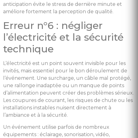
anticipation évite le stress de dernière minute et
améliore fortement la perception de qualité.
Erreur n°6 : négliger
l’électricité et la sécurité
technique
L’électricité est un point souvent invisible pour les
invités, mais essentiel pour le bon déroulement de
l’événement. Une surcharge, un câble mal protégé,
une rallonge inadaptée ou un manque de points
d’alimentation peuvent créer des problèmes sérieux.
Les coupures de courant, les risques de chute ou les
installations instables nuisent directement à
l’ambiance et à la sécurité.
Un événement utilise parfois de nombreux
équipements : éclairage, sonorisation, vidéo,