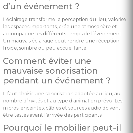
d’un événement ?
L’éclairage transforme la perception du lieu, valorise
les espaces importants, crée une atmosphère et
accompagne les différents temps de l’événement.
Un mauvais éclairage peut rendre une réception
froide, sombre ou peu accueillante.
Comment éviter une
mauvaise sonorisation
pendant un événement ?
Il faut choisir une sonorisation adaptée au lieu, au
nombre d’invités et au type d’animation prévu. Les
micros, enceintes, câbles et sources audio doivent
être testés avant l’arrivée des participants.
Pourquoi le mobilier peut-il