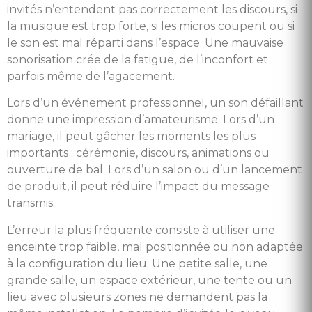
invités n’entendent pas correctement les discours, si
la musique est trop forte, si les micros coupent ou si
le son est mal réparti dans l’espace. Une mauvaise
sonorisation crée de la fatigue, de l’inconfort et
parfois même de l’agacement.
Lors d’un événement professionnel, un son défaillant
donne une impression d’amateurisme. Lors d’un
mariage, il peut gâcher les moments les plus
importants : cérémonie, discours, animations ou
ouverture de bal. Lors d’un salon ou d’un lancement
de produit, il peut réduire l’impact du message
transmis.
L’erreur la plus fréquente consiste à utiliser une
enceinte trop faible, mal positionnée ou non adaptée
à la configuration du lieu. Une petite salle, une
grande salle, un espace extérieur, une tente ou un
lieu avec plusieurs zones ne demandent pas la