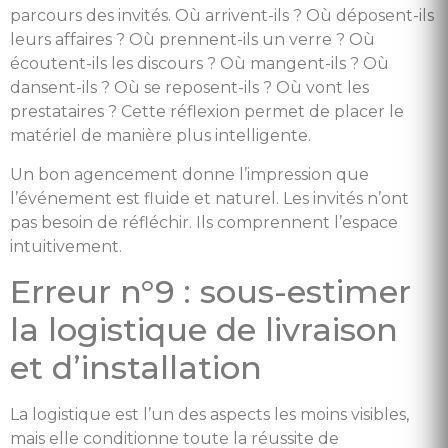
parcours des invités. Où arrivent-ils ? Où déposent-ils
leurs affaires ? Où prennent-ils un verre ? Où
écoutent-ils les discours ? Où mangent-ils ? Où
dansent-ils ? Où se reposent-ils ? Où vont les
prestataires ? Cette réflexion permet de placer le
matériel de manière plus intelligente.
Un bon agencement donne l’impression que
l’événement est fluide et naturel. Les invités n’ont
pas besoin de réfléchir. Ils comprennent l’espace
intuitivement.
Erreur n°9 : sous-estimer
la logistique de livraison
et d’installation
La logistique est l’un des aspects les moins visibles,
mais elle conditionne toute la réussite de