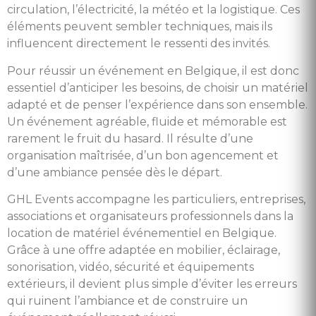
circulation, l’électricité, la météo et la logistique. Ces
éléments peuvent sembler techniques, mais ils
influencent directement le ressenti des invités.
Pour réussir un événement en Belgique, il est donc
essentiel d’anticiper les besoins, de choisir un matériel
adapté et de penser l’expérience dans son ensemble.
Un événement agréable, fluide et mémorable est
rarement le fruit du hasard. Il résulte d’une
organisation maîtrisée, d’un bon agencement et
d’une ambiance pensée dès le départ.
GHL Events accompagne les particuliers, entreprises,
associations et organisateurs professionnels dans la
location de matériel événementiel en Belgique.
Grâce à une offre adaptée en mobilier, éclairage,
sonorisation, vidéo, sécurité et équipements
extérieurs, il devient plus simple d’éviter les erreurs
qui ruinent l’ambiance et de construire un