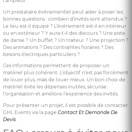
l’ampleur.
Un prestataire événementiel peut aider à poser les
bonnes questions : combien d’invités sont attendus ?
Le lieu est-il équipé ? L’événement est-il en intérieur
ou en extérieur ? Y aura-t-il des discours ? Une piste
de danse ? Un buffet ? Un traiteur ? Une projection ?
Des animations ? Des contraintes horaires ? Des
besoins électriques particuliers ?
Ces informations permettent de proposer un
matériel plus cohérent. L’objectif n’est pas forcément
de louer plus, mais de louer mieux. Un bon choix de
matériel évite les dépenses inutiles, sécurise
l’organisation et améliore l’expérience des invités.
Pour présenter un projet, il est possible de contacter
GHL Events via la page
Contact Et Demande De
Devis
.