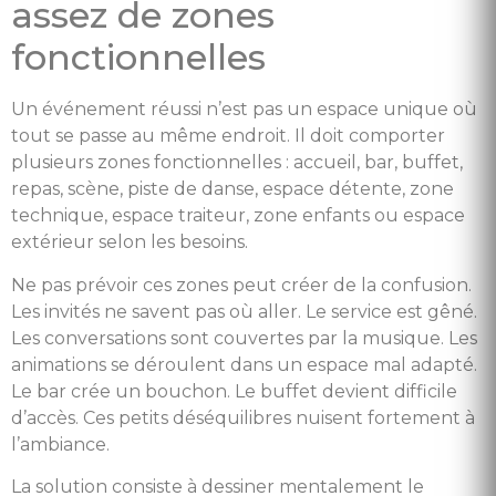
assez de zones
fonctionnelles
Un événement réussi n’est pas un espace unique où
tout se passe au même endroit. Il doit comporter
plusieurs zones fonctionnelles : accueil, bar, buffet,
repas, scène, piste de danse, espace détente, zone
technique, espace traiteur, zone enfants ou espace
extérieur selon les besoins.
Ne pas prévoir ces zones peut créer de la confusion.
Les invités ne savent pas où aller. Le service est gêné.
Les conversations sont couvertes par la musique. Les
animations se déroulent dans un espace mal adapté.
Le bar crée un bouchon. Le buffet devient difficile
d’accès. Ces petits déséquilibres nuisent fortement à
l’ambiance.
La solution consiste à dessiner mentalement le