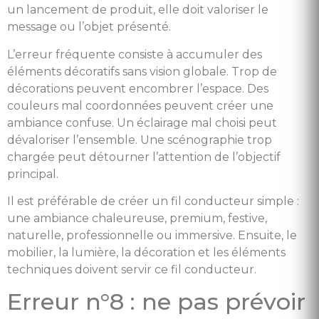
un lancement de produit, elle doit valoriser le
message ou l’objet présenté.
L’erreur fréquente consiste à accumuler des
éléments décoratifs sans vision globale. Trop de
décorations peuvent encombrer l’espace. Des
couleurs mal coordonnées peuvent créer une
ambiance confuse. Un éclairage mal choisi peut
dévaloriser l’ensemble. Une scénographie trop
chargée peut détourner l’attention de l’objectif
principal.
Il est préférable de créer un fil conducteur simple :
une ambiance chaleureuse, premium, festive,
naturelle, professionnelle ou immersive. Ensuite, le
mobilier, la lumière, la décoration et les éléments
techniques doivent servir ce fil conducteur.
Erreur n°8 : ne pas prévoir