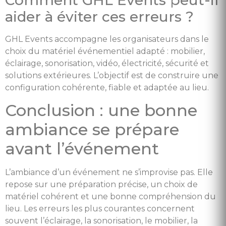
aider à éviter ces erreurs ?
GHL Events accompagne les organisateurs dans le
choix du matériel événementiel adapté : mobilier,
éclairage, sonorisation, vidéo, électricité, sécurité et
solutions extérieures. L’objectif est de construire une
configuration cohérente, fiable et adaptée au lieu.
Conclusion : une bonne
ambiance se prépare
avant l’événement
L’ambiance d’un événement ne s’improvise pas. Elle
repose sur une préparation précise, un choix de
matériel cohérent et une bonne compréhension du
lieu. Les erreurs les plus courantes concernent
souvent l’éclairage, la sonorisation, le mobilier, la