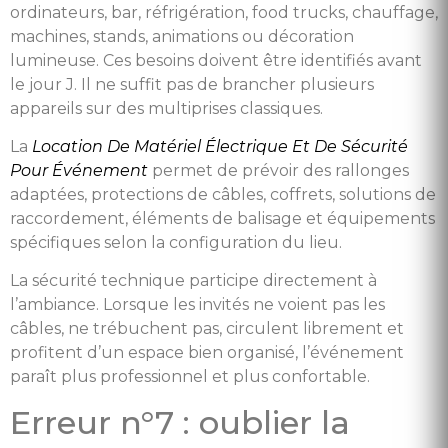
ordinateurs, bar, réfrigération, food trucks, chauffage,
machines, stands, animations ou décoration
lumineuse. Ces besoins doivent être identifiés avant
le jour J. Il ne suffit pas de brancher plusieurs
appareils sur des multiprises classiques.
La
Location De Matériel Électrique Et De Sécurité
Pour Événement
permet de prévoir des rallonges
adaptées, protections de câbles, coffrets, solutions de
raccordement, éléments de balisage et équipements
spécifiques selon la configuration du lieu.
La sécurité technique participe directement à
l’ambiance. Lorsque les invités ne voient pas les
câbles, ne trébuchent pas, circulent librement et
profitent d’un espace bien organisé, l’événement
paraît plus professionnel et plus confortable.
Erreur n°7 : oublier la