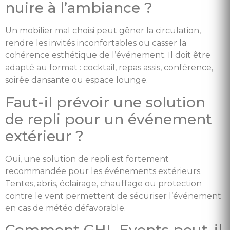
nuire à l’ambiance ?
Un mobilier mal choisi peut gêner la circulation,
rendre les invités inconfortables ou casser la
cohérence esthétique de l’événement. Il doit être
adapté au format : cocktail, repas assis, conférence,
soirée dansante ou espace lounge.
Faut-il prévoir une solution
de repli pour un événement
extérieur ?
Oui, une solution de repli est fortement
recommandée pour les événements extérieurs.
Tentes, abris, éclairage, chauffage ou protection
contre le vent permettent de sécuriser l’événement
en cas de météo défavorable.
Comment GHL Events peut-il