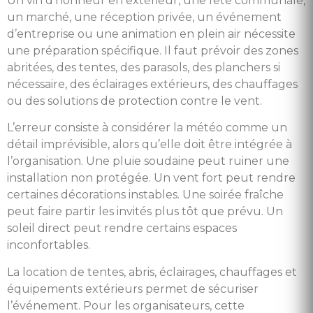
Un vin d’honneur en extérieur, une fête communale,
un marché, une réception privée, un événement
d’entreprise ou une animation en plein air nécessite
une préparation spécifique. Il faut prévoir des zones
abritées, des tentes, des parasols, des planchers si
nécessaire, des éclairages extérieurs, des chauffages
ou des solutions de protection contre le vent.
L’erreur consiste à considérer la météo comme un
détail imprévisible, alors qu’elle doit être intégrée à
l’organisation. Une pluie soudaine peut ruiner une
installation non protégée. Un vent fort peut rendre
certaines décorations instables. Une soirée fraîche
peut faire partir les invités plus tôt que prévu. Un
soleil direct peut rendre certains espaces
inconfortables.
La location de tentes, abris, éclairages, chauffages et
équipements extérieurs permet de sécuriser
l’événement. Pour les organisateurs, cette