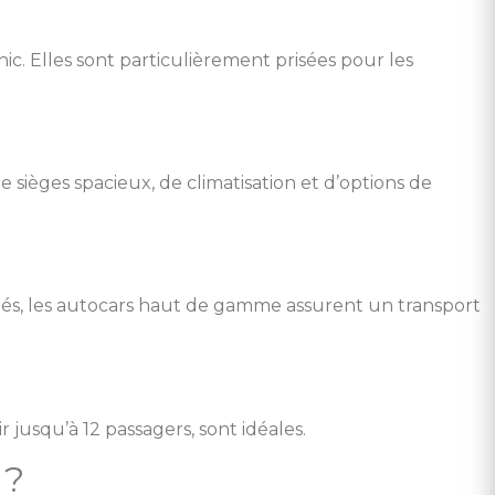
c. Elles sont particulièrement prisées pour les
sièges spacieux, de climatisation et d’options de
s, les autocars haut de gamme assurent un transport
jusqu’à 12 passagers, sont idéales.
 ?