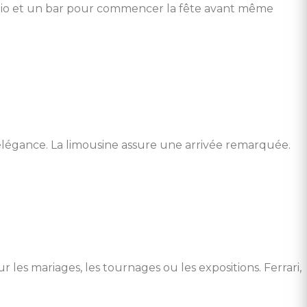
dio et un bar pour commencer la fête avant même
élégance. La limousine assure une arrivée remarquée.
les mariages, les tournages ou les expositions. Ferrari,