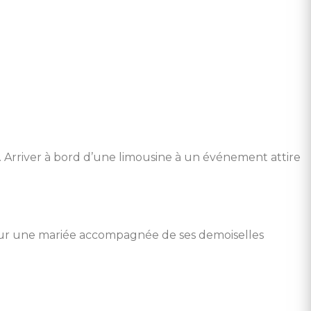
t. Arriver à bord d’une limousine à un événement attire
pour une mariée accompagnée de ses demoiselles