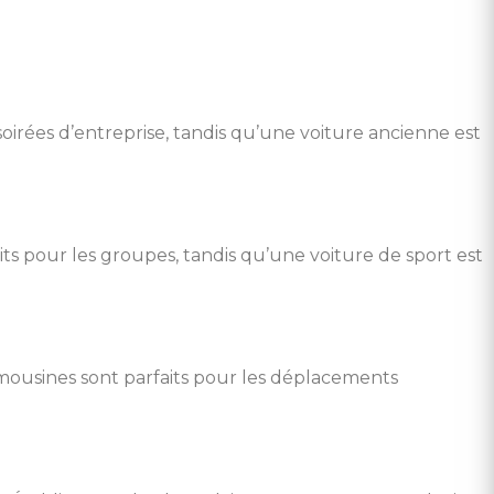
irées d’entreprise, tandis qu’une voiture ancienne est
ts pour les groupes, tandis qu’une voiture de sport est
imousines sont parfaits pour les déplacements