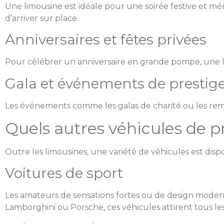
Une limousine est idéale pour une soirée festive et
d’arriver sur place.
Anniversaires et fêtes privées
Pour célébrer un anniversaire en grande pompe, une l
Gala et événements de prestig
Les événements comme les galas de charité ou les remi
Quels autres véhicules de p
Outre les limousines, une variété de véhicules est disp
Voitures de sport
Les amateurs de sensations fortes ou de design moderne
Lamborghini ou Porsche, ces véhicules attirent tous le