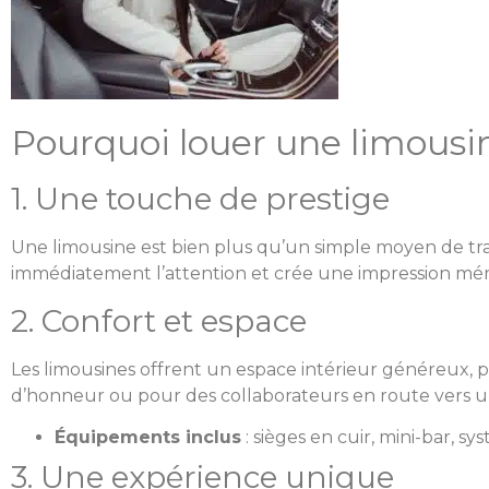
Pourquoi louer une limousi
1. Une touche de prestige
Une limousine est bien plus qu’un simple moyen de tran
immédiatement l’attention et crée une impression mé
2. Confort et espace
Les limousines offrent un espace intérieur généreux,
d’honneur ou pour des collaborateurs en route vers une
Équipements inclus
: sièges en cuir, mini-bar, 
3. Une expérience unique