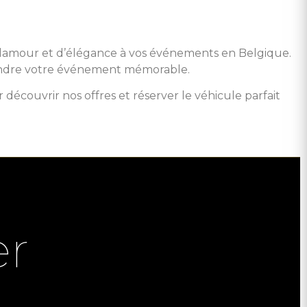
 glamour et d’élégance à vos événements en Belgique.
 rendre votre événement mémorable.
découvrir nos offres et réserver le véhicule parfait
er