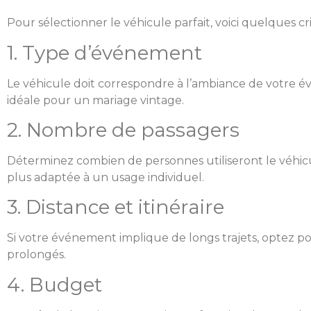
Pour sélectionner le véhicule parfait, voici quelques cri
1. Type d’événement
Le véhicule doit correspondre à l’ambiance de votre é
idéale pour un mariage vintage.
2. Nombre de passagers
Déterminez combien de personnes utiliseront le véhicul
plus adaptée à un usage individuel.
3. Distance et itinéraire
Si votre événement implique de longs trajets, optez po
prolongés.
4. Budget