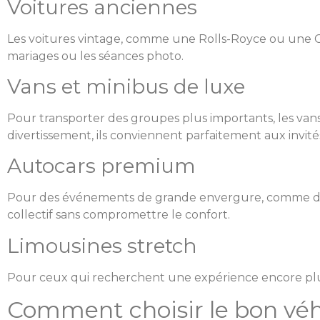
Voitures anciennes
Les voitures vintage, comme une Rolls-Royce ou une Ci
mariages ou les séances photo.
Vans et minibus de luxe
Pour transporter des groupes plus importants, les vans
divertissement, ils conviennent parfaitement aux invité
Autocars premium
Pour des événements de grande envergure, comme des
collectif sans compromettre le confort.
Limousines stretch
Pour ceux qui recherchent une expérience encore plus s
Comment choisir le bon véh