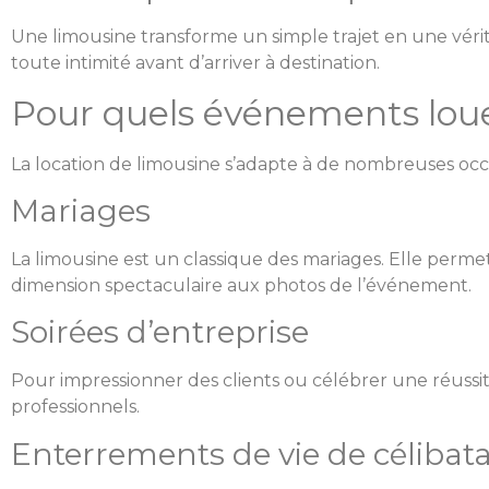
Une limousine transforme un simple trajet en une vér
toute intimité avant d’arriver à destination.
Pour quels événements loue
La location de limousine s’adapte à de nombreuses occa
Mariages
La limousine est un classique des mariages. Elle perme
dimension spectaculaire aux photos de l’événement.
Soirées d’entreprise
Pour impressionner des clients ou célébrer une réussit
professionnels.
Enterrements de vie de célibata