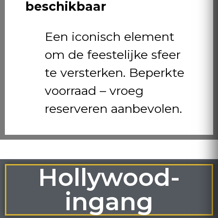
beschikbaar
Een iconisch element
om de feestelijke sfeer
te versterken. Beperkte
voorraad – vroeg
reserveren aanbevolen.
Hollywood-
ingang