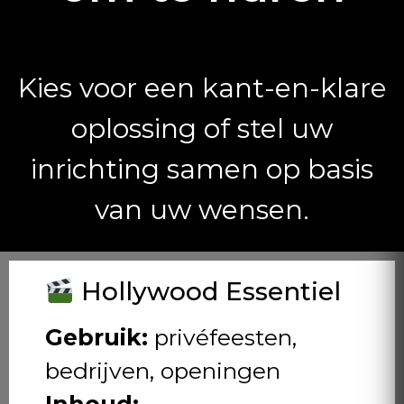
Kies voor een kant-en-klare
oplossing of stel uw
inrichting samen op basis
van uw wensen.
Hollywood Essentiel
Gebruik:
privéfeesten,
bedrijven, openingen