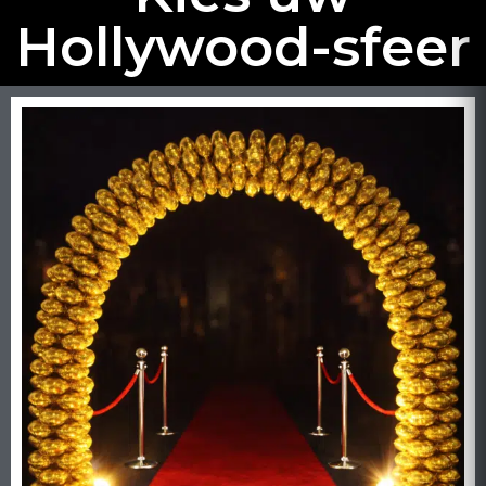
Hollywood-sfeer