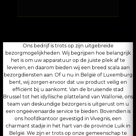
Ons bedrijf is trots op zijn uitgebreide
bezorgmogelijkheden. Wij begrijpen hoe belangrijk
het is om uw apparatuur op de juiste plek af te
leveren, en daarom bieden wij een breed scala aan
bezorgdiensten aan. Of u nu in België of Luxemburg
bent, wij zorgen ervoor dat uw product veilig en
efficiënt bij u aankomt. Van de bruisende stad
Brussel tot het idyllische platteland van Wallonië, ons
team van deskundige bezorgers is uitgerust om u
een ongeëvenaarde service te bieden. Bovendien is
ons hoofdkantoor gevestigd in Vivegnis, een
charmant stadje in het hart van de provincie Luik in
België. We zijn er trots op onze gemeenschap te