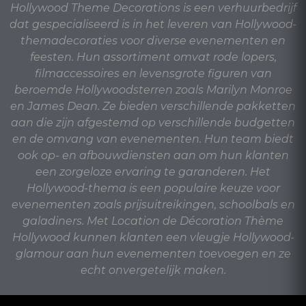
Hollywood Theme Decorations is een verhuurbedrijf
dat gespecialiseerd is in het leveren van Hollywood-
themadecoraties voor diverse evenementen en
feesten. Hun assortiment omvat rode lopers,
filmaccessoires en levensgrote figuren van
beroemde Hollywoodsterren zoals Marilyn Monroe
en James Dean. Ze bieden verschillende pakketten
aan die zijn afgestemd op verschillende budgetten
en de omvang van evenementen. Hun team biedt
ook op- en afbouwdiensten aan om hun klanten
een zorgeloze ervaring te garanderen. Het
Hollywood-thema is een populaire keuze voor
evenementen zoals prijsuitreikingen, schoolbals en
galadiners. Met Location de Décoration Thème
Hollywood kunnen klanten een vleugje Hollywood-
glamour aan hun evenementen toevoegen en ze
echt onvergetelijk maken.