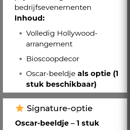
bedrijfsevenementen
Inhoud:
Volledig Hollywood-
arrangement
Bioscoopdecor
Oscar-beeldje
als optie (1
stuk beschikbaar)
Signature-optie
Oscar-beeldje – 1 stuk