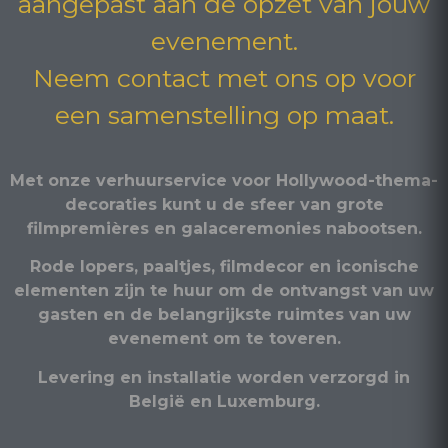
aangepast aan de opzet van jouw
evenement.
Neem contact met ons op voor
een samenstelling op maat.
Met onze verhuurservice voor Hollywood-thema-
decoraties kunt u de sfeer van grote
filmpremières en galaceremonies nabootsen.
Rode lopers, paaltjes, filmdecor en iconische
elementen zijn te huur om de ontvangst van uw
gasten en de belangrijkste ruimtes van uw
evenement om te toveren.
Levering en installatie worden verzorgd in
België en Luxemburg.