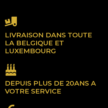
LIVRAISON DANS TOUTE
LA BELGIQUE ET
LUXEMBOURG
DEPUIS PLUS DE 20ANS A
VOTRE SERVICE