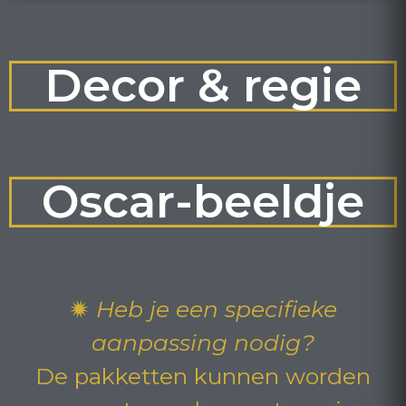
Decor & regie
Oscar-beeldje
🟒
Heb je een specifieke
aanpassing nodig?
De pakketten kunnen worden