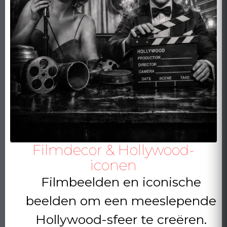
Filmdecor & Hollywood-
iconen
Filmbeelden en iconische
beelden om een meeslepende
Hollywood-sfeer te creëren.