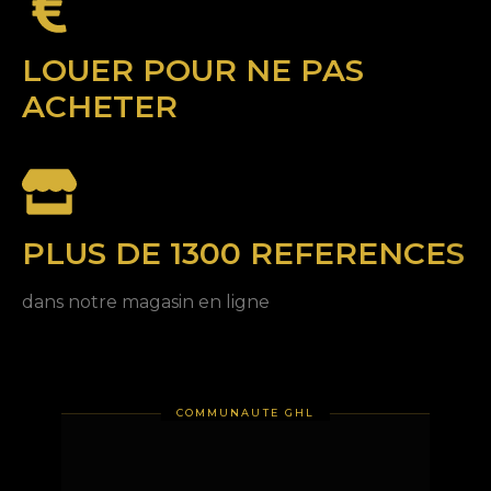
LOUER POUR NE PAS
ACHETER
PLUS DE 1300 REFERENCES
dans notre magasin en ligne