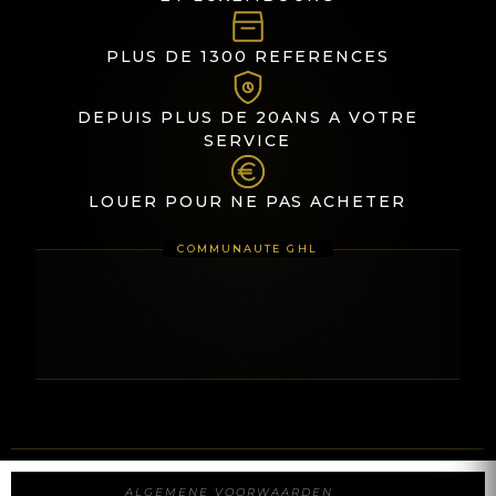
PLUS DE 1300 REFERENCES
DEPUIS PLUS DE 20ANS A VOTRE
SERVICE
LOUER POUR NE PAS ACHETER
WAT IS UW BELANGRIJKSTE BEHOEFTE?
ALGEMENE VOORWAARDEN