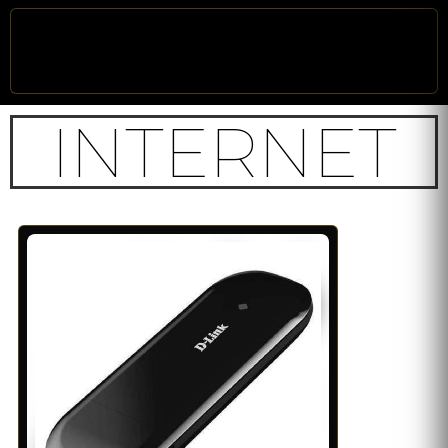
INTERNET