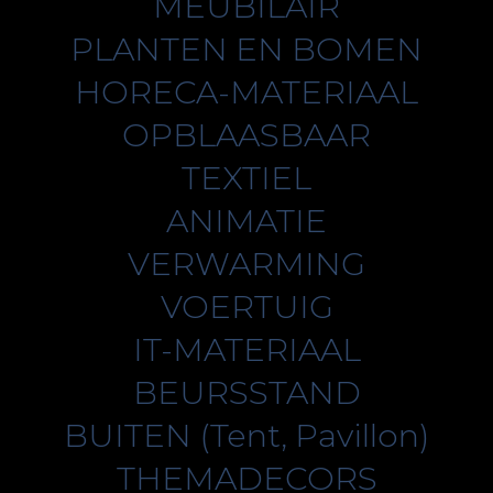
MEUBILAIR
PLANTEN EN BOMEN
HORECA-MATERIAAL
OPBLAASBAAR
TEXTIEL
ANIMATIE
VERWARMING
VOERTUIG
IT-MATERIAAL
BEURSSTAND
BUITEN (Tent, Pavillon)
THEMADECORS