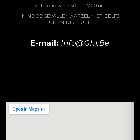
Zaterdag van 9.30 tot 17.00 uur
IN NOODGEVALLEN AARZEL NIET, ZELFS
BUITEN DEZE UREN
E-mail:
Info@ghl.be