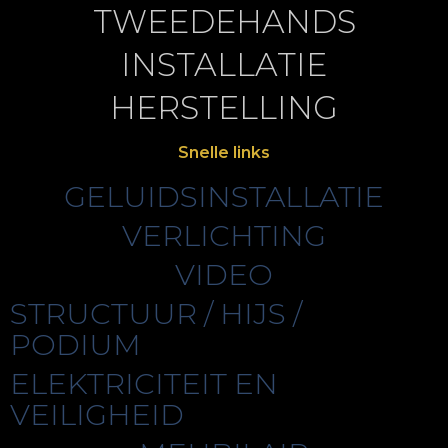
TWEEDEHANDS
INSTALLATIE
HERSTELLING
Snelle links
GELUIDSINSTALLATIE
VERLICHTING
VIDEO
STRUCTUUR / HIJS /
PODIUM
ELEKTRICITEIT EN
VEILIGHEID