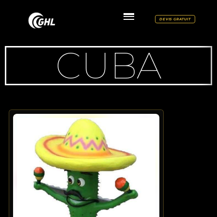
DEVIS GRATUIT
CUBA