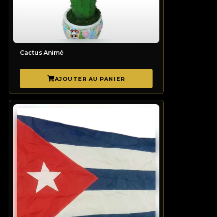
Cactus Animé