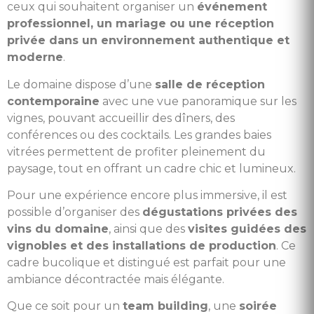
ceux qui souhaitent organiser un
événement
professionnel, un mariage ou une réception
privée dans un environnement authentique et
moderne
.
Le domaine dispose d’une
salle de réception
contemporaine
avec une vue panoramique sur les
vignes, pouvant accueillir des dîners, des
conférences ou des cocktails. Les grandes baies
vitrées permettent de profiter pleinement du
paysage, tout en offrant un cadre chic et lumineux.
Pour une expérience encore plus immersive, il est
possible d’organiser des
dégustations privées des
vins du domaine
, ainsi que des
visites guidées des
vignobles et des installations de production
. Ce
cadre bucolique et distingué est parfait pour une
ambiance décontractée mais élégante.
Que ce soit pour un
team building
, une
soirée