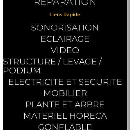
REPARATION
Liens Rapide
SONORISATION
ECLAIRAGE
VIDEO
STRUCTURE / LEVAGE /
PODIUM
ELECTRICITE ET SECURITE
MOBILIER
PLANTE ET ARBRE
MATERIEL HORECA
GONFLABLE