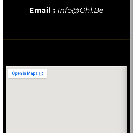
Email :
Info@ghl.be