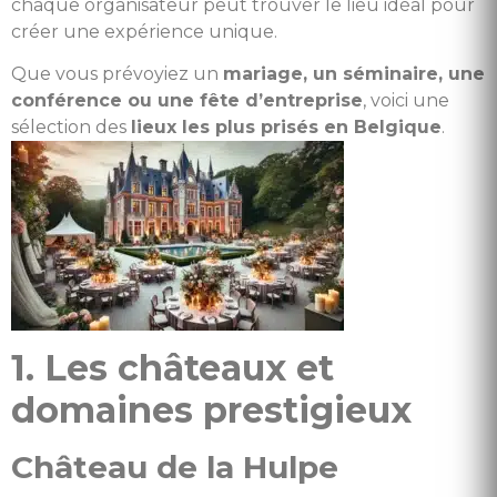
chaque organisateur peut trouver le lieu idéal pour
créer une expérience unique.
Que vous prévoyiez un
mariage, un séminaire, une
conférence ou une fête d’entreprise
, voici une
sélection des
lieux les plus prisés en Belgique
.
1. Les châteaux et
domaines prestigieux
Château de la Hulpe