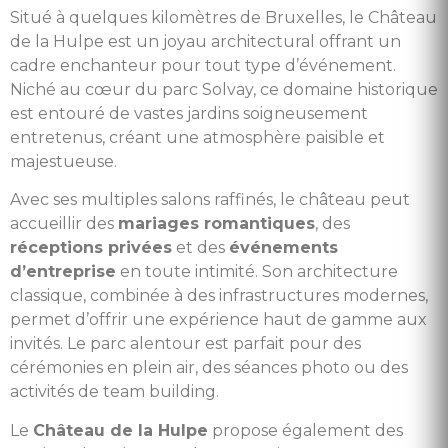
Situé à quelques kilomètres de Bruxelles, le Château
de la Hulpe est un joyau architectural offrant un
cadre enchanteur pour tout type d’événement.
Niché au cœur du parc Solvay, ce domaine historique
est entouré de vastes jardins soigneusement
entretenus, créant une atmosphère paisible et
majestueuse.
Avec ses multiples salons raffinés, le château peut
accueillir des
mariages romantiques
, des
réceptions privées
et des
événements
d’entreprise
en toute intimité. Son architecture
classique, combinée à des infrastructures modernes,
permet d’offrir une expérience haut de gamme aux
invités. Le parc alentour est parfait pour des
cérémonies en plein air, des séances photo ou des
activités de team building.
Le
Château de la Hulpe
propose également des