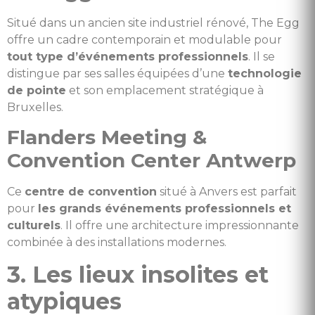
Situé dans un ancien site industriel rénové, The Egg
offre un cadre contemporain et modulable pour
tout type d’événements professionnels
. Il se
distingue par ses salles équipées d’une
technologie
de pointe
et son emplacement stratégique à
Bruxelles.
Flanders Meeting &
Convention Center Antwerp
Ce
centre de convention
situé à Anvers est parfait
pour
les grands événements professionnels et
culturels
. Il offre une architecture impressionnante
combinée à des installations modernes.
3. Les lieux insolites et
atypiques