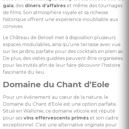
gala
, des
dîners d’affaires
et même des tournages
de films. Son atmosphère royale et sa richesse
historique offrent une expérience inoubliable aux
convives.
Le Château de Beloeil met à disposition plusieurs
espaces modulables, ainsi qu’une terrasse avec vue
sur les jardins, parfaite pour des cocktails en plein air.
De plus, des visites guidées peuvent être organisées
pour les invités afin de leur faire découvrir l’histoire
fascinante du lieu.
Domaine du Chant d’Eole
Pour un événement au cœur de la nature, le
Domaine du Chant d’Eole est une option parfaite.
Situé en Wallonie, ce domaine viticole est réputé
pour ses
vins effervescents primés
et son cadre
exceptionnel. C’est une alternative originale pour