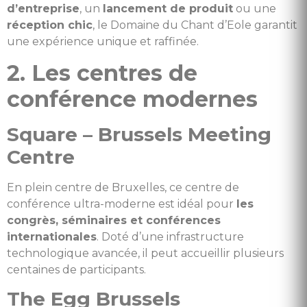
d’entreprise
, un
lancement de produit
ou une
réception chic
, le Domaine du Chant d’Eole garantit
une expérience unique et raffinée.
2. Les centres de
conférence modernes
Square – Brussels Meeting
Centre
En plein centre de Bruxelles, ce centre de
conférence ultra-moderne est idéal pour
les
congrès, séminaires et conférences
internationales
. Doté d’une infrastructure
technologique avancée, il peut accueillir plusieurs
centaines de participants.
The Egg Brussels