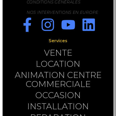
CONDITIONS GÉNÉRALES
NOS INTERVENTIONS EN EUROPE
Services
VENTE
LOCATION
ANIMATION CENTRE
COMMERCIALE
OCCASION
INSTALLATION