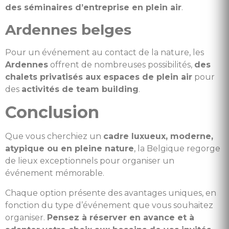
des séminaires d’entreprise en plein air
.
Ardennes belges
Pour un événement au contact de la nature, les
Ardennes
offrent de nombreuses possibilités,
des
chalets privatisés aux espaces de plein air
pour
des
activités de team building
.
Conclusion
Que vous cherchiez un
cadre luxueux, moderne,
atypique ou en pleine nature
, la Belgique regorge
de lieux exceptionnels pour organiser un
événement mémorable.
Chaque option présente des avantages uniques, en
fonction du type d’événement que vous souhaitez
organiser.
Pensez à réserver en avance et à