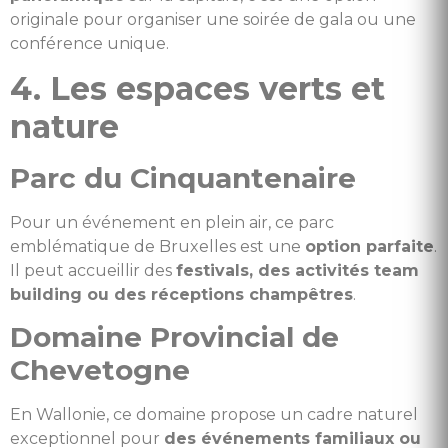
originale pour organiser une soirée de gala ou une
conférence unique.
4. Les espaces verts et
nature
Parc du Cinquantenaire
Pour un événement en plein air, ce parc
emblématique de Bruxelles est une
option parfaite
.
Il peut accueillir des
festivals, des activités team
building ou des réceptions champêtres
.
Domaine Provincial de
Chevetogne
En Wallonie, ce domaine propose un cadre naturel
exceptionnel pour
des événements familiaux ou