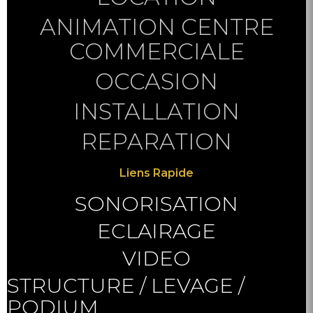
ANIMATION CENTRE
COMMERCIALE
OCCASION
INSTALLATION
REPARATION
Liens Rapide
SONORISATION
ECLAIRAGE
VIDEO
STRUCTURE / LEVAGE /
PODIUM