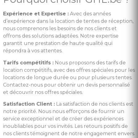
Expérience et Expertise :
Avec des années
d’expérience dans la location de tentes de réception,
nous comprenons les besoins de nos clients et
offrons des solutions adaptées. Notre expertise
garantit une prestation de haute qualité qui
répondra à vos attentes.
Tarifs compétitifs :
Nous proposons des tarifs de
location compétitifs, avec des offres spéciales pour les
locations de longue durée ou pour plusieurs tentes.
Contactez-nous pour obtenir un devis personnalisé
et découvrir nos offres spéciales.
Satisfaction Client :
La satisfaction de nos clients est
notre priorité. Nous nous efforçons de fournir un
service exceptionnel et de créer des expériences
inoubliables pour vos invités. Les retours positifs de
nos clients témoignent de notre engagement envers