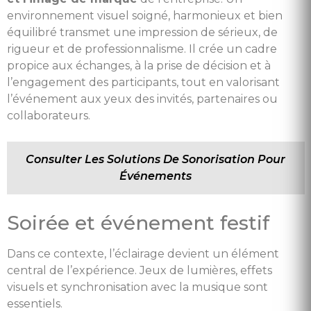
environnement visuel soigné, harmonieux et bien
équilibré transmet une impression de sérieux, de
rigueur et de professionnalisme. Il crée un cadre
propice aux échanges, à la prise de décision et à
l’engagement des participants, tout en valorisant
l’événement aux yeux des invités, partenaires ou
collaborateurs.
Consulter Les Solutions De Sonorisation Pour
Événements
Soirée et événement festif
Dans ce contexte, l’éclairage devient un élément
central de l’expérience. Jeux de lumières, effets
visuels et synchronisation avec la musique sont
essentiels.