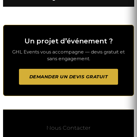
Un projet d’événement ?
GHL Events vous accompagne — devis gratuit et
sans engagement.
DEMANDER UN DEVIS GRATUIT
Nous Contacter