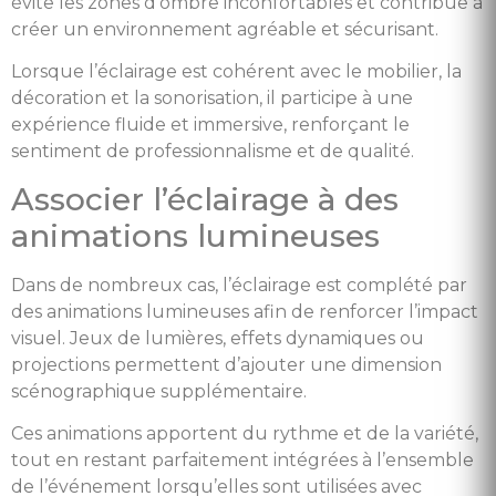
évite les zones d’ombre inconfortables et contribue à
créer un environnement agréable et sécurisant.
Lorsque l’éclairage est cohérent avec le mobilier, la
décoration et la sonorisation, il participe à une
expérience fluide et immersive, renforçant le
sentiment de professionnalisme et de qualité.
Associer l’éclairage à des
animations lumineuses
Dans de nombreux cas, l’éclairage est complété par
des animations lumineuses afin de renforcer l’impact
visuel. Jeux de lumières, effets dynamiques ou
projections permettent d’ajouter une dimension
scénographique supplémentaire.
Ces animations apportent du rythme et de la variété,
tout en restant parfaitement intégrées à l’ensemble
de l’événement lorsqu’elles sont utilisées avec