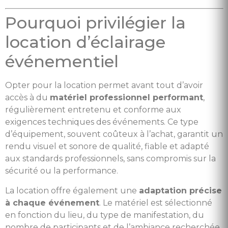
Pourquoi privilégier la
location d’éclairage
événementiel
Opter pour la location permet avant tout d’avoir
accès à du
matériel professionnel performant
,
régulièrement entretenu et conforme aux
exigences techniques des événements. Ce type
d’équipement, souvent coûteux à l’achat, garantit un
rendu visuel et sonore de qualité, fiable et adapté
aux standards professionnels, sans compromis sur la
sécurité ou la performance.
La location offre également une
adaptation précise
à chaque événement
. Le matériel est sélectionné
en fonction du lieu, du type de manifestation, du
nombre de participants et de l’ambiance recherchée.