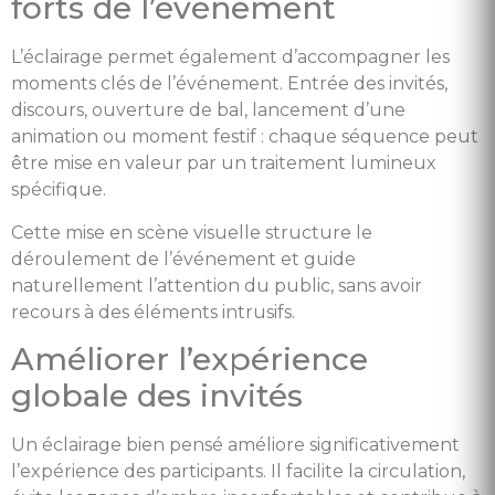
forts de l’événement
L’éclairage permet également d’accompagner les
moments clés de l’événement. Entrée des invités,
discours, ouverture de bal, lancement d’une
animation ou moment festif : chaque séquence peut
être mise en valeur par un traitement lumineux
spécifique.
Cette mise en scène visuelle structure le
déroulement de l’événement et guide
naturellement l’attention du public, sans avoir
recours à des éléments intrusifs.
Améliorer l’expérience
globale des invités
Un éclairage bien pensé améliore significativement
l’expérience des participants. Il facilite la circulation,