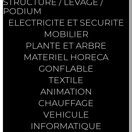
STRUCTURE / LEVAGE /
PODIUM
ELECTRICITE ET SECURITE
MOBILIER
PLANTE ET ARBRE
MATERIEL HORECA
GONFLABLE
TEXTILE
ANIMATION
CHAUFFAGE
VEHICULE
INFORMATIQUE