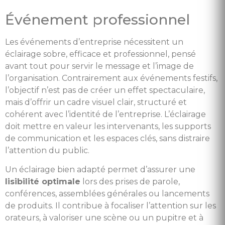
Événement professionnel
Les événements d’entreprise nécessitent un
éclairage sobre, efficace et professionnel, pensé
avant tout pour servir le message et l’image de
l’organisation. Contrairement aux événements festifs,
l’objectif n’est pas de créer un effet spectaculaire,
mais d’offrir un cadre visuel clair, structuré et
cohérent avec l’identité de l’entreprise. L’éclairage
doit mettre en valeur les intervenants, les supports
de communication et les espaces clés, sans distraire
l’attention du public.
Un éclairage bien adapté permet d’assurer une
lisibilité optimale
lors des prises de parole,
conférences, assemblées générales ou lancements
de produits. Il contribue à focaliser l’attention sur les
orateurs, à valoriser une scène ou un pupitre et à