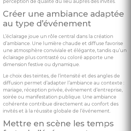
perception de qualité du lieu auprès des invités.
Créer une ambiance adaptée
au type d’événement
L’éclairage joue un rôle central dans la création
d’ambiance. Une lumière chaude et diffuse favorise
une atmosphère conviviale et élégante, tandis qu’un
éclairage plus contrasté ou coloré apporte une
dimension festive ou dynamique.
Le choix des teintes, de l’intensité et des angles de
diffusion permet d’adapter l’ambiance au contexte :
mariage, réception privée, événement d’entreprise,
soirée ou manifestation publique. Une ambiance
cohérente contribue directement au confort des
invités et à la réussite globale de l’événement.
Mettre en scène les temps