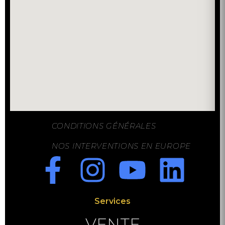
CONDITIONS GÉNÉRALES
NOS INTERVENTIONS EN EUROPE
Services
VENTE