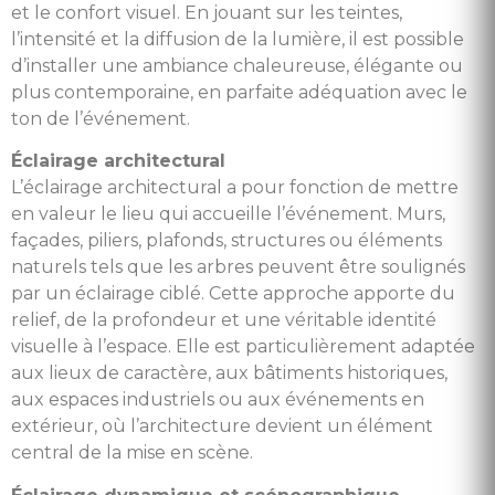
et le confort visuel. En jouant sur les teintes,
l’intensité et la diffusion de la lumière, il est possible
d’installer une ambiance chaleureuse, élégante ou
plus contemporaine, en parfaite adéquation avec le
ton de l’événement.
Éclairage architectural
L’éclairage architectural a pour fonction de mettre
en valeur le lieu qui accueille l’événement. Murs,
façades, piliers, plafonds, structures ou éléments
naturels tels que les arbres peuvent être soulignés
par un éclairage ciblé. Cette approche apporte du
relief, de la profondeur et une véritable identité
visuelle à l’espace. Elle est particulièrement adaptée
aux lieux de caractère, aux bâtiments historiques,
aux espaces industriels ou aux événements en
extérieur, où l’architecture devient un élément
central de la mise en scène.