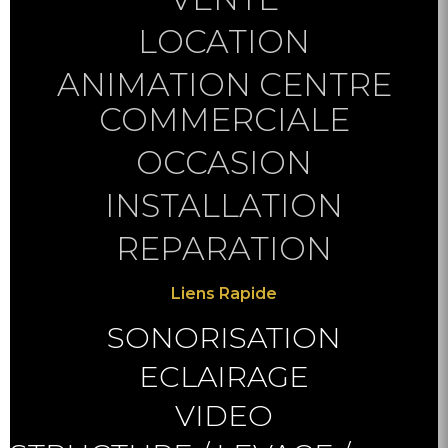
LOCATION
ANIMATION CENTRE
COMMERCIALE
OCCASION
INSTALLATION
REPARATION
Liens Rapide
SONORISATION
ECLAIRAGE
VIDEO