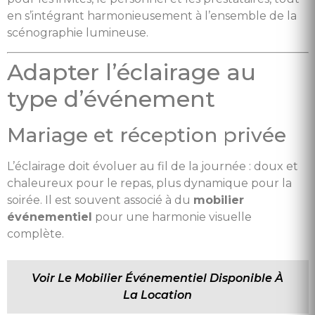
en s’intégrant harmonieusement à l’ensemble de la
scénographie lumineuse.
Adapter l’éclairage au
type d’événement
Mariage et réception privée
L’éclairage doit évoluer au fil de la journée : doux et
chaleureux pour le repas, plus dynamique pour la
soirée. Il est souvent associé à du
mobilier
événementiel
pour une harmonie visuelle
complète.
Voir Le Mobilier Événementiel Disponible À
La Location