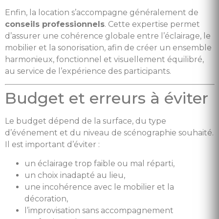
Enfin, la location s’accompagne généralement de
conseils professionnels
. Cette expertise permet
d’assurer une cohérence globale entre l’éclairage, le
mobilier et la sonorisation, afin de créer un ensemble
harmonieux, fonctionnel et visuellement équilibré,
au service de l’expérience des participants.
Budget et erreurs à éviter
Le budget dépend de la surface, du type
d’événement et du niveau de scénographie souhaité.
Il est important d’éviter :
un éclairage trop faible ou mal réparti,
un choix inadapté au lieu,
une incohérence avec le mobilier et la
décoration,
l’improvisation sans accompagnement