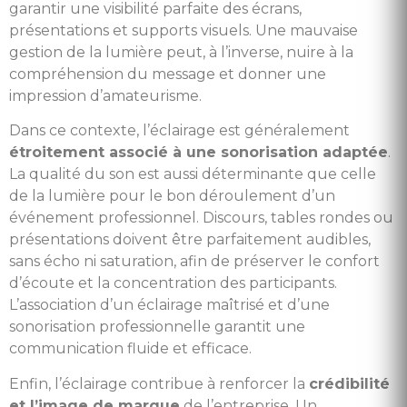
garantir une visibilité parfaite des écrans,
présentations et supports visuels. Une mauvaise
gestion de la lumière peut, à l’inverse, nuire à la
compréhension du message et donner une
impression d’amateurisme.
Dans ce contexte, l’éclairage est généralement
étroitement associé à une sonorisation adaptée
.
La qualité du son est aussi déterminante que celle
de la lumière pour le bon déroulement d’un
événement professionnel. Discours, tables rondes ou
présentations doivent être parfaitement audibles,
sans écho ni saturation, afin de préserver le confort
d’écoute et la concentration des participants.
L’association d’un éclairage maîtrisé et d’une
sonorisation professionnelle garantit une
communication fluide et efficace.
Enfin, l’éclairage contribue à renforcer la
crédibilité
et l’image de marque
de l’entreprise. Un