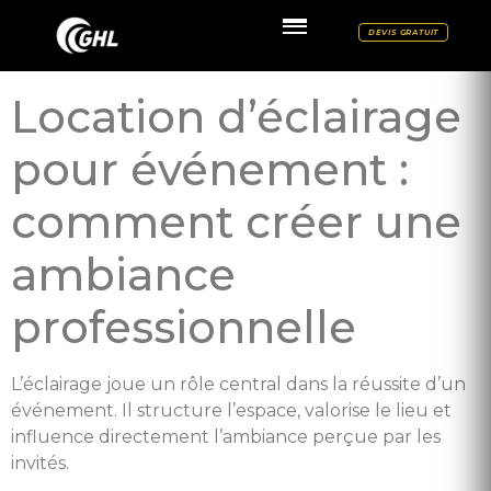
DEVIS GRATUIT
Location d’éclairage
pour événement :
comment créer une
ambiance
professionnelle
L’éclairage joue un rôle central dans la réussite d’un
événement. Il structure l’espace, valorise le lieu et
influence directement l’ambiance perçue par les
invités.