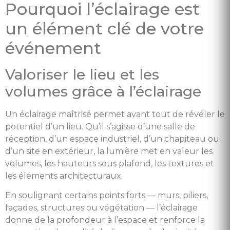
Pourquoi l’éclairage est
un élément clé de votre
événement
Valoriser le lieu et les
volumes grâce à l’éclairage
Un éclairage maîtrisé permet avant tout de révéler le
potentiel d’un lieu. Qu’il s’agisse d’une salle de
réception, d’un espace industriel, d’un chapiteau ou
d’un site en extérieur, la lumière met en valeur les
volumes, les hauteurs sous plafond, les textures et
les éléments architecturaux.
En soulignant certains points forts — murs, piliers,
façades, structures ou végétation — l’éclairage
donne de la profondeur à l’espace et renforce la