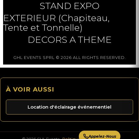
STAND EXPO
EXTERIEUR (Chapiteau,
Tente et Tonnelle)
DECORS A THEME
GHL EVENTS SPRL © 2026 ALL RIGHTS RESERVED.
À VOIR AUSSI
Location d'éclairage événementiel
Appelez-Nous