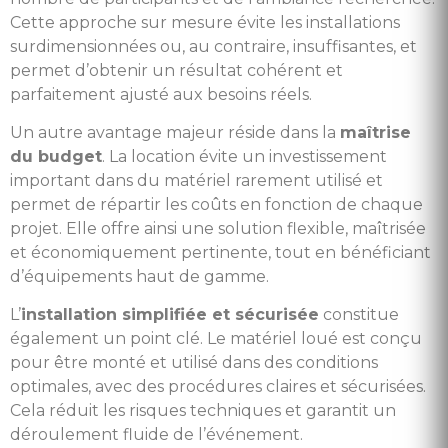
Cette approche sur mesure évite les installations
surdimensionnées ou, au contraire, insuffisantes, et
permet d’obtenir un résultat cohérent et
parfaitement ajusté aux besoins réels.
Un autre avantage majeur réside dans la
maîtrise
du budget
. La location évite un investissement
important dans du matériel rarement utilisé et
permet de répartir les coûts en fonction de chaque
projet. Elle offre ainsi une solution flexible, maîtrisée
et économiquement pertinente, tout en bénéficiant
d’équipements haut de gamme.
L’
installation simplifiée et sécurisée
constitue
également un point clé. Le matériel loué est conçu
pour être monté et utilisé dans des conditions
optimales, avec des procédures claires et sécurisées.
Cela réduit les risques techniques et garantit un
déroulement fluide de l’événement.