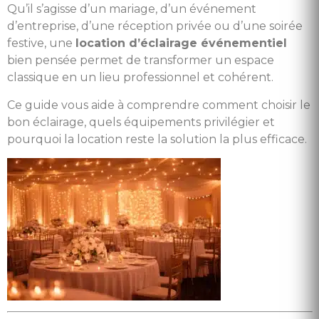
Qu’il s’agisse d’un mariage, d’un événement
d’entreprise, d’une réception privée ou d’une soirée
festive, une
location d’éclairage événementiel
bien pensée permet de transformer un espace
classique en un lieu professionnel et cohérent.
Ce guide vous aide à comprendre comment choisir le
bon éclairage, quels équipements privilégier et
pourquoi la location reste la solution la plus efficace.