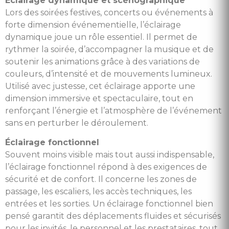
Éclairage dynamique et scénographique
Lors des soirées festives, concerts ou événements à
forte dimension événementielle, l’éclairage
dynamique joue un rôle essentiel. Il permet de
rythmer la soirée, d’accompagner la musique et de
soutenir les animations grâce à des variations de
couleurs, d’intensité et de mouvements lumineux.
Utilisé avec justesse, cet éclairage apporte une
dimension immersive et spectaculaire, tout en
renforçant l’énergie et l’atmosphère de l’événement
sans en perturber le déroulement.
Éclairage fonctionnel
Souvent moins visible mais tout aussi indispensable,
l’éclairage fonctionnel répond à des exigences de
sécurité et de confort. Il concerne les zones de
passage, les escaliers, les accès techniques, les
entrées et les sorties. Un éclairage fonctionnel bien
pensé garantit des déplacements fluides et sécurisés
pour les invités, le personnel et les prestataires, tout