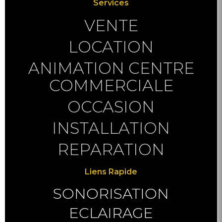
Services
VENTE
LOCATION
ANIMATION CENTRE
COMMERCIALE
OCCASION
INSTALLATION
REPARATION
Liens Rapide
SONORISATION
ECLAIRAGE