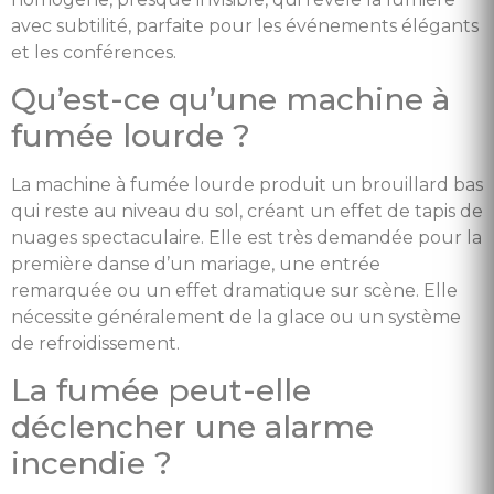
avec subtilité, parfaite pour les événements élégants
et les conférences.
Qu’est-ce qu’une machine à
fumée lourde ?
La machine à fumée lourde produit un brouillard bas
qui reste au niveau du sol, créant un effet de tapis de
nuages spectaculaire. Elle est très demandée pour la
première danse d’un mariage, une entrée
remarquée ou un effet dramatique sur scène. Elle
nécessite généralement de la glace ou un système
de refroidissement.
La fumée peut-elle
déclencher une alarme
incendie ?