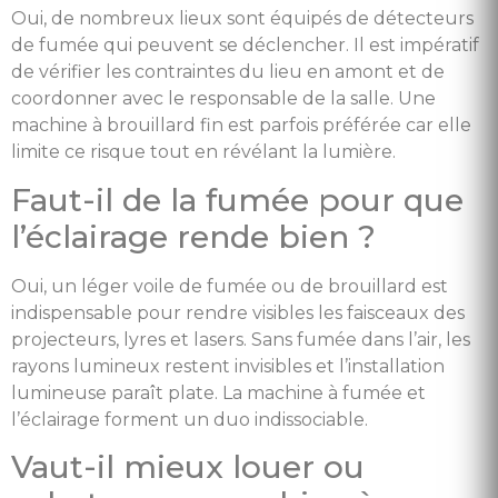
Oui, de nombreux lieux sont équipés de détecteurs
de fumée qui peuvent se déclencher. Il est impératif
de vérifier les contraintes du lieu en amont et de
coordonner avec le responsable de la salle. Une
machine à brouillard fin est parfois préférée car elle
limite ce risque tout en révélant la lumière.
Faut-il de la fumée pour que
l’éclairage rende bien ?
Oui, un léger voile de fumée ou de brouillard est
indispensable pour rendre visibles les faisceaux des
projecteurs, lyres et lasers. Sans fumée dans l’air, les
rayons lumineux restent invisibles et l’installation
lumineuse paraît plate. La machine à fumée et
l’éclairage forment un duo indissociable.
Vaut-il mieux louer ou