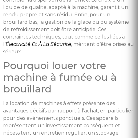
liquide de qualité, adapté à la machine, garantit un
rendu propre et sans résidu. Enfin, pour un
brouillard bas, la gestion de la glace ou du système
de refroidissement doit être anticipée. Ces
contraintes techniques, tout comme celles liées à
l’
Électricité Et À La Sécurité
, méritent d’être prises au
sérieux.
Pourquoi louer votre
machine à fumée ou à
brouillard
La location de machines à effets présente des
avantages décisifs par rapport à l’achat, en particulier
pour des événements ponctuels. Ces appareils
représentent un investissement conséquent et
nécessitent un entretien régulier, un stockage