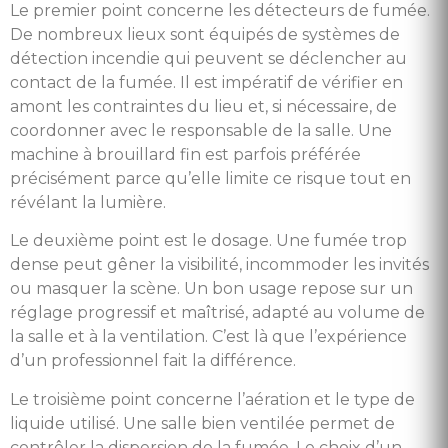
Le premier point concerne les détecteurs de fumée.
De nombreux lieux sont équipés de systèmes de
détection incendie qui peuvent se déclencher au
contact de la fumée. Il est impératif de vérifier en
amont les contraintes du lieu et, si nécessaire, de
coordonner avec le responsable de la salle. Une
machine à brouillard fin est parfois préférée
précisément parce qu’elle limite ce risque tout en
révélant la lumière.
Le deuxième point est le dosage. Une fumée trop
dense peut gêner la visibilité, incommoder les invités
ou masquer la scène. Un bon usage repose sur un
réglage progressif et maîtrisé, adapté au volume de
la salle et à la ventilation. C’est là que l’expérience
d’un professionnel fait la différence.
Le troisième point concerne l’aération et le type de
liquide utilisé. Une salle bien ventilée permet de
contrôler la dispersion de la fumée. Le choix d’un