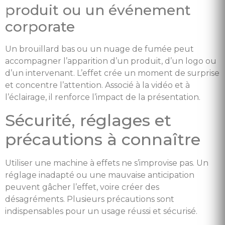
produit ou un événement
corporate
Un brouillard bas ou un nuage de fumée peut
accompagner l’apparition d’un produit, d’un logo ou
d’un intervenant. L’effet crée un moment de surprise
et concentre l’attention. Associé à la vidéo et à
l’éclairage, il renforce l’impact de la présentation.
Sécurité, réglages et
précautions à connaître
Utiliser une machine à effets ne s’improvise pas. Un
réglage inadapté ou une mauvaise anticipation
peuvent gâcher l’effet, voire créer des
désagréments. Plusieurs précautions sont
indispensables pour un usage réussi et sécurisé.