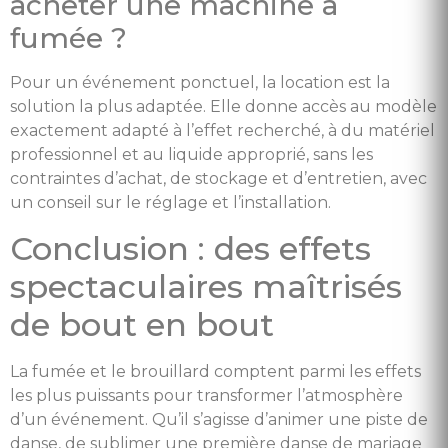
acheter une machine à
fumée ?
Pour un événement ponctuel, la location est la
solution la plus adaptée. Elle donne accès au modèle
exactement adapté à l’effet recherché, à du matériel
professionnel et au liquide approprié, sans les
contraintes d’achat, de stockage et d’entretien, avec
un conseil sur le réglage et l’installation.
Conclusion : des effets
spectaculaires maîtrisés
de bout en bout
La fumée et le brouillard comptent parmi les effets
les plus puissants pour transformer l’atmosphère
d’un événement. Qu’il s’agisse d’animer une piste de
danse, de sublimer une première danse de mariage