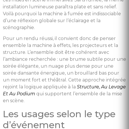
installation lumineuse paraîtra plate et sans relief.
Voilà pourquoi la machine à fumée est indissociable
d’une réflexion globale sur l’éclairage et la
scénographie.
Pour un rendu réussi, il convient donc de penser
ensemble la machine à effets, les projecteurs et la
structure. L’ensemble doit être cohérent avec
l’ambiance recherchée : une brume subtile pour une
soirée élégante, un nuage plus dense pour une
soirée dansante énergique, un brouillard bas pour
un moment fort et théâtral. Cette approche intégrée
rejoint la logique appliquée à la
Structure, Au Levage
Et Au Podium
qui supportent l’ensemble de la mise
en scène.
Les usages selon le type
d’événement