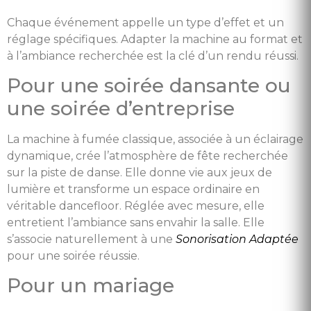
Chaque événement appelle un type d’effet et un
réglage spécifiques. Adapter la machine au format et
à l’ambiance recherchée est la clé d’un rendu réussi.
Pour une soirée dansante ou
une soirée d’entreprise
La machine à fumée classique, associée à un éclairage
dynamique, crée l’atmosphère de fête recherchée
sur la piste de danse. Elle donne vie aux jeux de
lumière et transforme un espace ordinaire en
véritable dancefloor. Réglée avec mesure, elle
entretient l’ambiance sans envahir la salle. Elle
s’associe naturellement à une
Sonorisation Adaptée
pour une soirée réussie.
Pour un mariage