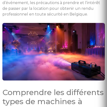
d’événement, les précautions à prendre et l’intérêt
de passer par la location pour obtenir un rendu
professionnel en toute sécurité en Belgique.
Comprendre les différents
types de machines à