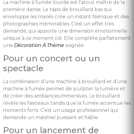
La machine à fumée lourde est l’atout maître de la
première danse. Le tapis de brouillard bas qui
enveloppe les mariés crée un instant féérique et des
photographies mémorables. C’est un effet très
demandé, qui apporte une dimension émotionnelle
unique à ce moment clé. Elle complète parfaitement
une
Décoration À Thème
soignée.
Pour un concert ou un
spectacle
La combinaison d’une machine à brouillard et d’une
machine à fumée permet de sculpter la lumière et
de créer des ambiances immersives. Le brouillard
révèle les faisceaux tandis que la fumée accentue les
moments forts. C’est un usage professionnel qui
demande un matériel puissant et fiable.
Pour un lancement de