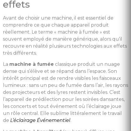
effets
Avant de choisir une machine, il est essentiel de
comprendre ce que chaque appareil produit
réellement. Le terme « machine à fumée » est
souvent employé de manière générique, alors qu’il
recouvre en réalité plusieurs technologies aux effets
très différents.
La
machine à fumée
classique produit un nuage
dense qui s’élève et se répand dans l’espace. Son
intérêt principal est de rendre visibles les faisceaux
lumineux : sans un peu de fumée dans l’air, les rayons
des projecteurs et des lyres restent invisibles. C’est
l’appareil de prédilection pour les soirées dansantes,
les concerts et tout événement où l’éclairage joue
un rôle central. Elle sublime littéralement le travail
de
L’éclairage Événementiel
.