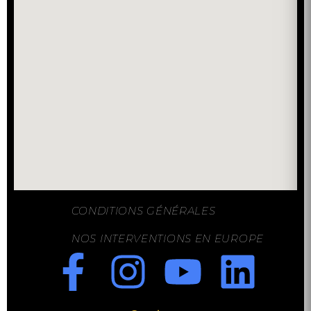
CONDITIONS GÉNÉRALES
NOS INTERVENTIONS EN EUROPE