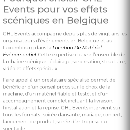
Events pour vos effets
scéniques en Belgique
GHL Events accompagne depuis plus de vingt ans les
organisateurs d’événements en Belgique et au
Luxembourg dans la
Location De Matériel
Événementiel
. Cette expertise couvre l’ensemble de
la chaîne scénique : éclairage, sonorisation, structure,
vidéo et effets spéciaux.
Faire appel à un prestataire spécialisé permet de
bénéficier d’un conseil précis sur le choix de la
machine, d’un matériel fiable et testé, et d’un
accompagnement complet incluant la livraison,
l’installation et la reprise. GHL Events intervient sur
tous les formats : soirée dansante, mariage, concert,
lancement de produit, soirée d’entreprise ou
spectacle.