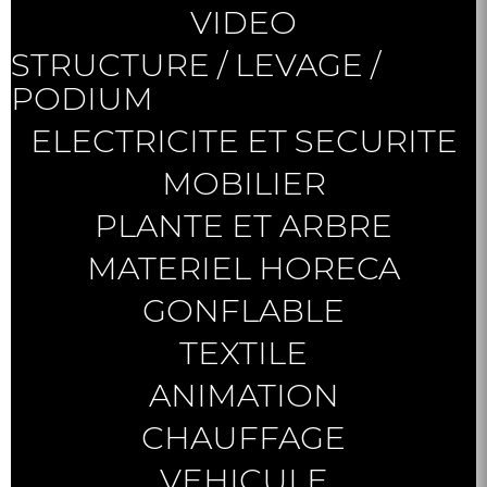
VIDEO
STRUCTURE / LEVAGE /
PODIUM
ELECTRICITE ET SECURITE
MOBILIER
PLANTE ET ARBRE
MATERIEL HORECA
GONFLABLE
TEXTILE
ANIMATION
CHAUFFAGE
VEHICULE