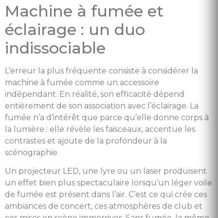
Machine à fumée et
éclairage : un duo
indissociable
L’erreur la plus fréquente consiste à considérer la
machine à fumée comme un accessoire
indépendant. En réalité, son efficacité dépend
entièrement de son association avec l’éclairage. La
fumée n’a d’intérêt que parce qu’elle donne corps à
la lumière : elle révèle les faisceaux, accentue les
contrastes et ajoute de la profondeur à la
scénographie.
Un projecteur LED, une lyre ou un laser produisent
un effet bien plus spectaculaire lorsqu’un léger voile
de fumée est présent dans l’air. C’est ce qui crée ces
ambiances de concert, ces atmosphères de club et
ces mises en scène immersives. Sans fumée, la même