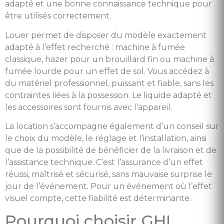
adapté et une bonne connaissance technique pour
être utilisés correctement.
Louer permet de disposer du modèle exactement
adapté à l’effet recherché : machine à fumée
classique, hazer pour un brouillard fin ou machine à
fumée lourde pour un effet de sol. Vous accédez à
du matériel professionnel, puissant et fiable, sans les
contraintes liées à la possession. Le liquide adapté et
les accessoires sont fournis avec l’appareil.
La location s’accompagne également d’un conseil sur
le choix du modèle, le réglage et l’installation, ainsi
que de la possibilité de bénéficier de la livraison et de
l’assistance technique. C’est l’assurance d’un effet
réussi, maîtrisé et sécurisé, sans mauvaise surprise le
jour de l’événement. Pour un événement où l’effet
visuel compte, cette fiabilité est déterminante.
Pourquoi choisir GHL