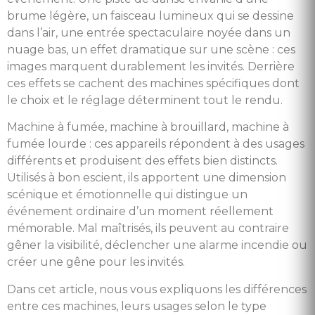
brume légère, un faisceau lumineux qui se dessine
dans l’air, une entrée spectaculaire noyée dans un
nuage bas, un effet dramatique sur une scène : ces
images marquent durablement les invités. Derrière
ces effets se cachent des machines spécifiques dont
le choix et le réglage déterminent tout le rendu.
Machine à fumée, machine à brouillard, machine à
fumée lourde : ces appareils répondent à des usages
différents et produisent des effets bien distincts.
Utilisés à bon escient, ils apportent une dimension
scénique et émotionnelle qui distingue un
événement ordinaire d’un moment réellement
mémorable. Mal maîtrisés, ils peuvent au contraire
gêner la visibilité, déclencher une alarme incendie ou
créer une gêne pour les invités.
Dans cet article, nous vous expliquons les différences
entre ces machines, leurs usages selon le type