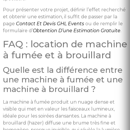
Pour présenter votre projet, définir l’effet recherché
et obtenir une estimation, il suffit de passer par la
page
Contact Et Devis GHL Events
ou de remplir le
formulaire d’
Obtention D’une Estimation Gratuite
.
FAQ : location de machine
à fumée et à brouillard
Quelle est la différence entre
une machine à fumée et une
machine à brouillard ?
La machine à fumée produit un nuage dense et
visible qui met en valeur les faisceaux lumineux,
idéale pour les soirées dansantes. La machine à
brouillard (hazer) diffuse une brume très fine et
homogène, presque invisible, qui révèle la lumière