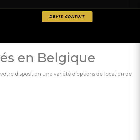
DEVIS GRATUIT
vés en Belgique
otre disposition une variété d’options de location de