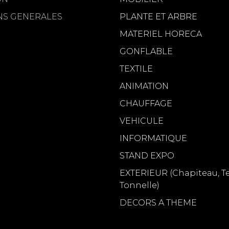
NS GENERALES
PLANTE ET ARBRE
MATERIEL HORECA
GONFLABLE
TEXTILE
ANIMATION
CHAUFFAGE
VEHICULE
INFORMATIQUE
STAND EXPO
EXTERIEUR (Chapiteau, Te
Tonnelle)
DECORS A THEME