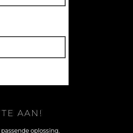
TE AAN!
passende oplossing.