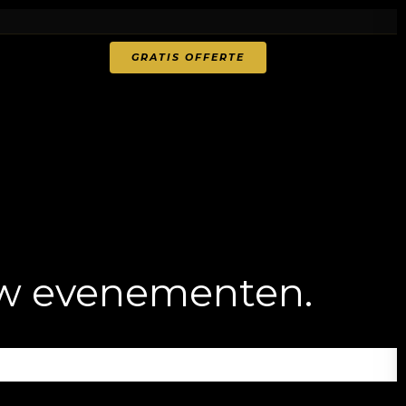
GRATIS OFFERTE
uw evenementen.