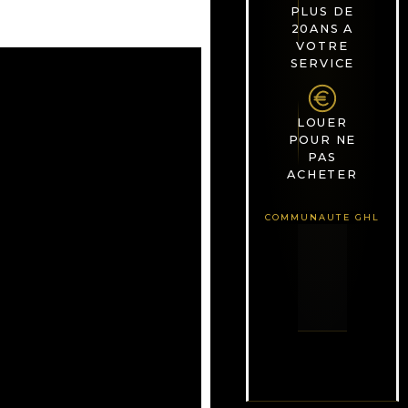
PLUS DE
20ANS A
VOTRE
SERVICE
LOUER
POUR NE
PAS
ACHETER