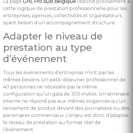
La page
GHL Pro B2B Belgique
répond précisément à
cette logique de prestation professionnelle pour les
entreprises, agences, collectivités et organisateurs
ayant besoin d’un accompagnement structuré.
Adapter le niveau de
prestation au type
d’événement
Tous les événements d’entreprise n’ont pas les
mêmes besoins. Un petit-déjeuner professionnel de
40 personnes ne nécessite pas la même
configuration qu’un gala de 300 invités. Un séminaire
interne ne répond pas aux mêmes exigences qu’un
lancement de produit devant des journalistes ou des
partenaires commerciaux. L’enjeu est donc d’adapter
le niveau de prestation au format réel de
l’événement.