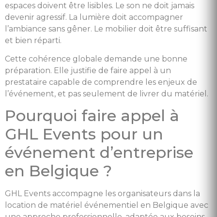
espaces doivent être lisibles. Le son ne doit jamais
devenir agressif. La lumière doit accompagner
l’ambiance sans gêner. Le mobilier doit être suffisant
et bien réparti.
Cette cohérence globale demande une bonne
préparation. Elle justifie de faire appel à un
prestataire capable de comprendre les enjeux de
l’événement, et pas seulement de livrer du matériel.
Pourquoi faire appel à
GHL Events pour un
événement d’entreprise
en Belgique ?
GHL Events accompagne les organisateurs dans la
location de matériel événementiel en Belgique avec
une approche professionnelle, adaptée aux besoins