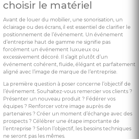
choisir le matériel
Avant de louer du mobilier, une sonorisation, un
éclairage ou des écrans, il est essentiel de clarifier le
positionnement de l’événement. Un événement
d’entreprise haut de gamme ne signifie pas
forcément un événement luxueux ou
excessivement décoré. Il s’agit plutôt d’un
événement cohérent, fluide, élégant et parfaitement
aligné avec l’image de marque de l’entreprise.
La première question à poser concerne l’objectif de
l’événement. Souhaitez-vous remercier vos clients ?
Présenter un nouveau produit ? Fédérer vos
équipes ? Renforcer votre image auprès de
partenaires ? Créer un moment d’échange avec des
prospects ? Célébrer une étape importante de
l’entreprise ? Selon l’objectif, les besoins techniques
ne seront pas les mêmes.