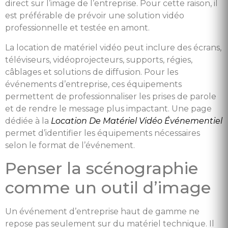
direct sur l’image de l’entreprise. Pour cette raison, il
est préférable de prévoir une solution vidéo
professionnelle et testée en amont.
La location de matériel vidéo peut inclure des écrans,
téléviseurs, vidéoprojecteurs, supports, régies,
câblages et solutions de diffusion. Pour les
événements d’entreprise, ces équipements
permettent de professionnaliser les prises de parole
et de rendre le message plus impactant. Une page
dédiée à la
Location De Matériel Vidéo Événementiel
permet d’identifier les équipements nécessaires
selon le format de l’événement.
Penser la scénographie
comme un outil d’image
Un événement d’entreprise haut de gamme ne
repose pas seulement sur du matériel technique. Il