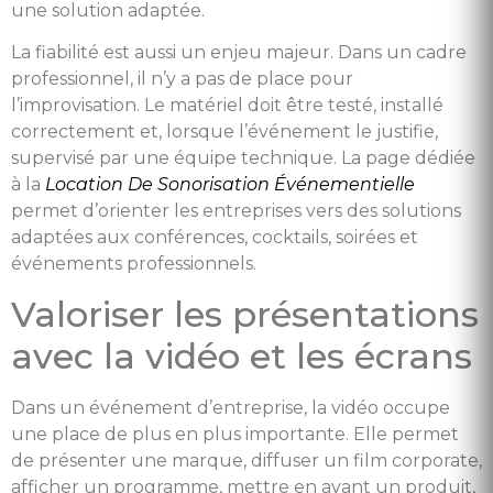
une solution adaptée.
La fiabilité est aussi un enjeu majeur. Dans un cadre
professionnel, il n’y a pas de place pour
l’improvisation. Le matériel doit être testé, installé
correctement et, lorsque l’événement le justifie,
supervisé par une équipe technique. La page dédiée
à la
Location De Sonorisation Événementielle
permet d’orienter les entreprises vers des solutions
adaptées aux conférences, cocktails, soirées et
événements professionnels.
Valoriser les présentations
avec la vidéo et les écrans
Dans un événement d’entreprise, la vidéo occupe
une place de plus en plus importante. Elle permet
de présenter une marque, diffuser un film corporate,
afficher un programme, mettre en avant un produit,