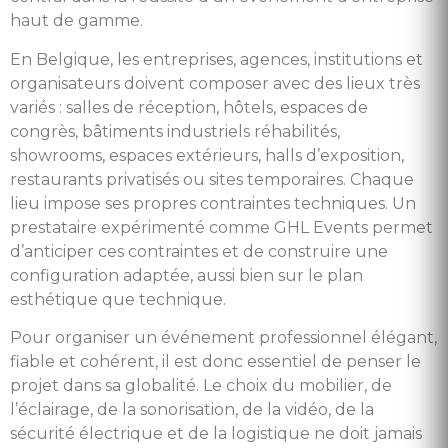
haut de gamme.
En Belgique, les entreprises, agences, institutions et
organisateurs doivent composer avec des lieux très
variés : salles de réception, hôtels, espaces de
congrès, bâtiments industriels réhabilités,
showrooms, espaces extérieurs, halls d’exposition,
restaurants privatisés ou sites temporaires. Chaque
lieu impose ses propres contraintes techniques. Un
prestataire expérimenté comme GHL Events permet
d’anticiper ces contraintes et de construire une
configuration adaptée, aussi bien sur le plan
esthétique que technique.
Pour organiser un événement professionnel élégant,
fiable et cohérent, il est donc essentiel de penser le
projet dans sa globalité. Le choix du mobilier, de
l’éclairage, de la sonorisation, de la vidéo, de la
sécurité électrique et de la logistique ne doit jamais