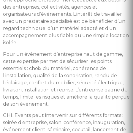
des entreprises, collectivités, agences et
organisateurs d’événements. L’intérêt de travailler
avec un prestataire spécialisé est de bénéficier d’un
regard technique, d’un matériel adapté et d’un
accompagnement plus fiable qu’une simple location
isolée.
Pour un événement d’entreprise haut de gamme,
cette expertise permet de sécuriser les points
essentiels : choix du matériel, cohérence de
l’installation, qualité de la sonorisation, rendu de
l’éclairage, confort du mobilier, sécurité électrique,
livraison, installation et reprise. L’entreprise gagne du
temps, limite les risques et améliore la qualité perçue
de son événement.
GHL Events peut intervenir sur différents formats :
soirée d’entreprise, salon, conférence, inauguration,
événement client, séminaire, cocktail, lancement de