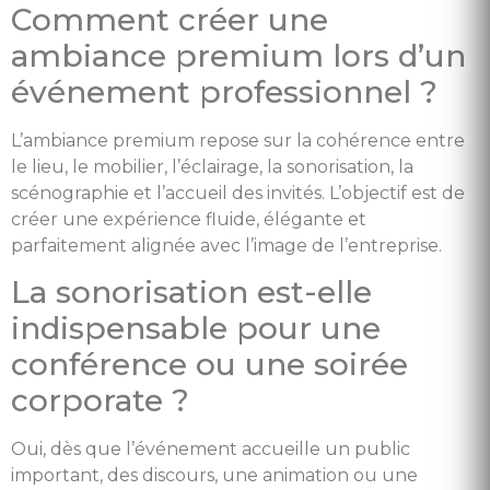
Comment créer une
ambiance premium lors d’un
événement professionnel ?
L’ambiance premium repose sur la cohérence entre
le lieu, le mobilier, l’éclairage, la sonorisation, la
scénographie et l’accueil des invités. L’objectif est de
créer une expérience fluide, élégante et
parfaitement alignée avec l’image de l’entreprise.
La sonorisation est-elle
indispensable pour une
conférence ou une soirée
corporate ?
Oui, dès que l’événement accueille un public
important, des discours, une animation ou une