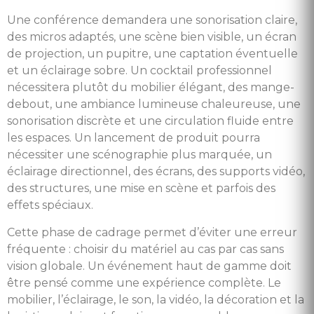
Une conférence demandera une sonorisation claire,
des micros adaptés, une scène bien visible, un écran
de projection, un pupitre, une captation éventuelle
et un éclairage sobre. Un cocktail professionnel
nécessitera plutôt du mobilier élégant, des mange-
debout, une ambiance lumineuse chaleureuse, une
sonorisation discrète et une circulation fluide entre
les espaces. Un lancement de produit pourra
nécessiter une scénographie plus marquée, un
éclairage directionnel, des écrans, des supports vidéo,
des structures, une mise en scène et parfois des
effets spéciaux.
Cette phase de cadrage permet d’éviter une erreur
fréquente : choisir du matériel au cas par cas sans
vision globale. Un événement haut de gamme doit
être pensé comme une expérience complète. Le
mobilier, l’éclairage, le son, la vidéo, la décoration et la