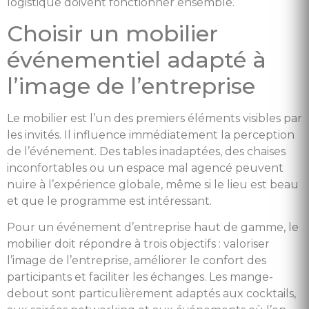
logistique doivent fonctionner ensemble.
Choisir un mobilier
événementiel adapté à
l’image de l’entreprise
Le mobilier est l’un des premiers éléments visibles par
les invités. Il influence immédiatement la perception
de l’événement. Des tables inadaptées, des chaises
inconfortables ou un espace mal agencé peuvent
nuire à l’expérience globale, même si le lieu est beau
et que le programme est intéressant.
Pour un événement d’entreprise haut de gamme, le
mobilier doit répondre à trois objectifs : valoriser
l’image de l’entreprise, améliorer le confort des
participants et faciliter les échanges. Les mange-
debout sont particulièrement adaptés aux cocktails,