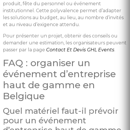
produit, fête du personnel ou événement
institutionnel. Cette polyvalence permet d’adapter
les solutions au budget, au lieu, au nombre d’invités
et au niveau d’exigence attendu.
Pour présenter un projet, obtenir des conseils ou
demander une estimation, les organisateurs peuvent
passer par la page
Contact Et Devis GHL Events
.
FAQ : organiser un
événement d’entreprise
haut de gamme en
Belgique
Quel matériel faut-il prévoir
pour un événement
d’entreprise haut de gamme