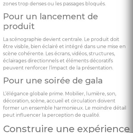
zones trop denses ou les passages bloqués.
Pour un lancement de
produit
La scénographie devient centrale. Le produit doit
être visible, bien éclairé et intégré dans une mise en
scène cohérente. Les écrans, vidéos, structures,
éclairages directionnels et éléments décoratifs
peuvent renforcer l’impact de la présentation.
Pour une soirée de gala
L’élégance globale prime. Mobilier, lumière, son,
décoration, scène, accueil et circulation doivent
former un ensemble harmonieux. Le moindre détail
peut influencer la perception de qualité.
Construire une expérience