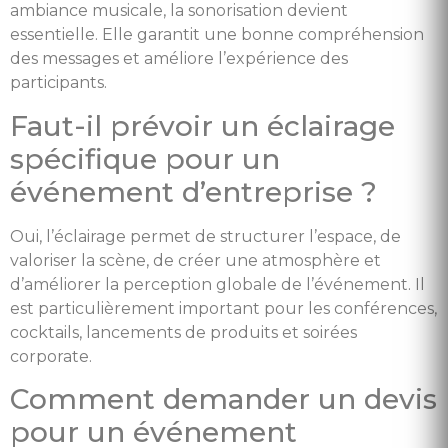
ambiance musicale, la sonorisation devient
essentielle. Elle garantit une bonne compréhension
des messages et améliore l’expérience des
participants.
Faut-il prévoir un éclairage
spécifique pour un
événement d’entreprise ?
Oui, l’éclairage permet de structurer l’espace, de
valoriser la scène, de créer une atmosphère et
d’améliorer la perception globale de l’événement. Il
est particulièrement important pour les conférences,
cocktails, lancements de produits et soirées
corporate.
Comment demander un devis
pour un événement