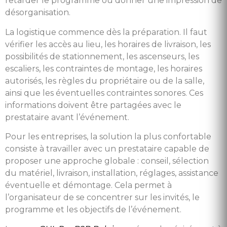
retarder le programme ou donner une impression de
désorganisation.
La logistique commence dès la préparation. Il faut
vérifier les accès au lieu, les horaires de livraison, les
possibilités de stationnement, les ascenseurs, les
escaliers, les contraintes de montage, les horaires
autorisés, les règles du propriétaire ou de la salle,
ainsi que les éventuelles contraintes sonores. Ces
informations doivent être partagées avec le
prestataire avant l’événement.
Pour les entreprises, la solution la plus confortable
consiste à travailler avec un prestataire capable de
proposer une approche globale : conseil, sélection
du matériel, livraison, installation, réglages, assistance
éventuelle et démontage. Cela permet à
l’organisateur de se concentrer sur les invités, le
programme et les objectifs de l’événement.