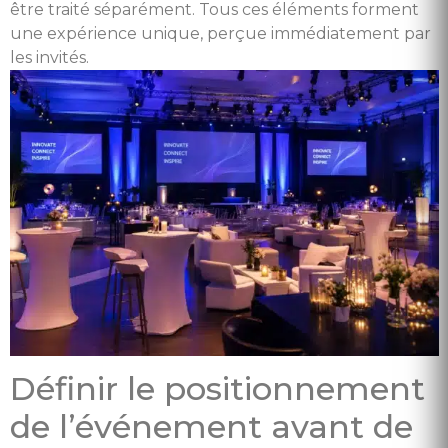
être traité séparément. Tous ces éléments forment
une expérience unique, perçue immédiatement par
les invités.
Définir le positionnement
de l’événement avant de