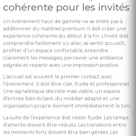
cohérente pour les invités
Un événement haut de gamme ne se limite pas à
additionner du matériel premium. Il doit créer une
expérience cohérente du début à la fin. L’invité doit
comprendre facilement où aller, se sentir accueilli,
profiter d’un espace confortable, entendre
clairement les messages, percevoir une ambiance
soignée et repartir avec une impression positive.
L’accueil est souvent le premier contact avec
l’événement. Il doit être clair, fluide et professionnel.
Une signalétique discrète mais visible, un espace
d’entrée bien éclairé, du mobilier adapté et une
organisation propre donnent immédiatement le ton.
La suite de l’expérience doit rester fluide. Les temps
d’attente doivent être réduits. Les transitions entre
les moments forts doivent être bien gérées. Les