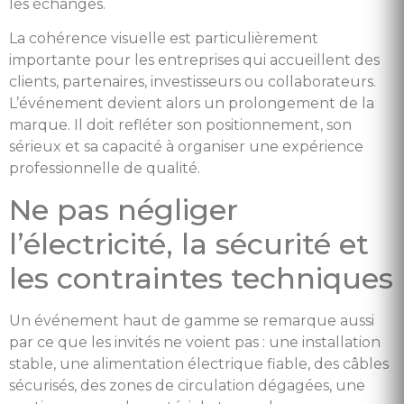
les échanges.
La cohérence visuelle est particulièrement
importante pour les entreprises qui accueillent des
clients, partenaires, investisseurs ou collaborateurs.
L’événement devient alors un prolongement de la
marque. Il doit refléter son positionnement, son
sérieux et sa capacité à organiser une expérience
professionnelle de qualité.
Ne pas négliger
l’électricité, la sécurité et
les contraintes techniques
Un événement haut de gamme se remarque aussi
par ce que les invités ne voient pas : une installation
stable, une alimentation électrique fiable, des câbles
sécurisés, des zones de circulation dégagées, une