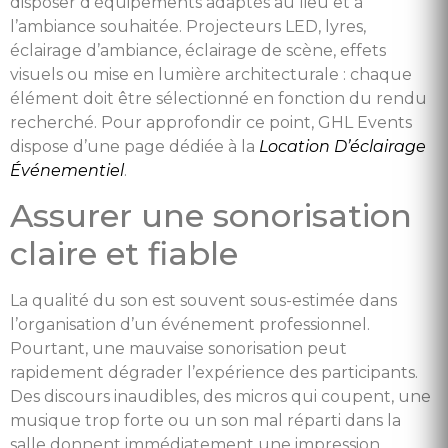
disposer d’équipements adaptés au lieu et à
l’ambiance souhaitée. Projecteurs LED, lyres,
éclairage d’ambiance, éclairage de scène, effets
visuels ou mise en lumière architecturale : chaque
élément doit être sélectionné en fonction du rendu
recherché. Pour approfondir ce point, GHL Events
dispose d’une page dédiée à la
Location D’éclairage
Événementiel
.
Assurer une sonorisation
claire et fiable
La qualité du son est souvent sous-estimée dans
l’organisation d’un événement professionnel.
Pourtant, une mauvaise sonorisation peut
rapidement dégrader l’expérience des participants.
Des discours inaudibles, des micros qui coupent, une
musique trop forte ou un son mal réparti dans la
salle donnent immédiatement une impression