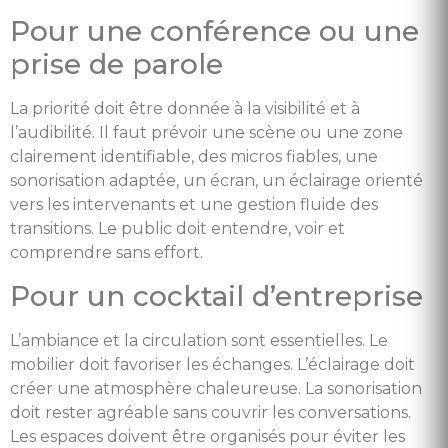
Pour une conférence ou une
prise de parole
La priorité doit être donnée à la visibilité et à
l’audibilité. Il faut prévoir une scène ou une zone
clairement identifiable, des micros fiables, une
sonorisation adaptée, un écran, un éclairage orienté
vers les intervenants et une gestion fluide des
transitions. Le public doit entendre, voir et
comprendre sans effort.
Pour un cocktail d’entreprise
L’ambiance et la circulation sont essentielles. Le
mobilier doit favoriser les échanges. L’éclairage doit
créer une atmosphère chaleureuse. La sonorisation
doit rester agréable sans couvrir les conversations.
Les espaces doivent être organisés pour éviter les