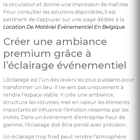
la circulation et donne une impression de maîtrise.
Pour consulter les solutions disponibles, il est
pertinent de s’appuyer sur une page dédiée à la
Location De Matériel Événementiel En Belgique
.
Créer une ambiance
premium grâce à
l’éclairage événementiel
L’éclairage est l’un des leviers les plus puissants pour
transformer un lieu. Il ne sert pas uniquement à
rendre l’espace visible. Il crée une ambiance,
structure les volumes, met en valeur les éléments
importants et influence l’émotion ressentie par les
invités. Dans un événement d’entreprise haut de
gamme, l’éclairage doit être pensé avec précision.
Un éclairage trop froid peut rendre l’atmosphère