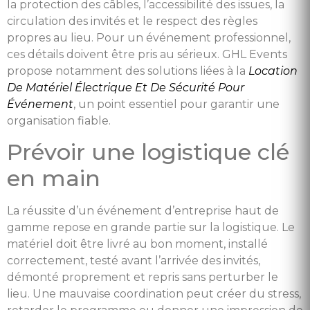
la protection des câbles, l’accessibilité des issues, la
circulation des invités et le respect des règles
propres au lieu. Pour un événement professionnel,
ces détails doivent être pris au sérieux. GHL Events
propose notamment des solutions liées à la
Location
De Matériel Électrique Et De Sécurité Pour
Événement
, un point essentiel pour garantir une
organisation fiable.
Prévoir une logistique clé
en main
La réussite d’un événement d’entreprise haut de
gamme repose en grande partie sur la logistique. Le
matériel doit être livré au bon moment, installé
correctement, testé avant l’arrivée des invités,
démonté proprement et repris sans perturber le
lieu. Une mauvaise coordination peut créer du stress,