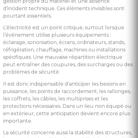
gestion propre du matériel et une absence
d’incident technique. Ces éléments invisibles sont
pourtant essentiels.
L’électricité est un point critique, surtout lorsque
l’événement utilise plusieurs équipements :
éclairage, sonorisation, écrans, ordinateurs, stands,
réfrigération, chauffage, machines ou installations
spécifiques. Une mauvaise répartition électrique
peut entraîner des coupures, des surcharges ou des
problèmes de sécurité.
Il est donc indispensable d’anticiper les besoins en
puissance, les points de raccordement, les rallonges,
les coffrets, les câbles, les multiprises et les
protections nécessaires. Dans un lieu non équipé ou
en extérieur, cette anticipation devient encore plus
importante.
La sécurité concerne aussi la stabilité des structures,