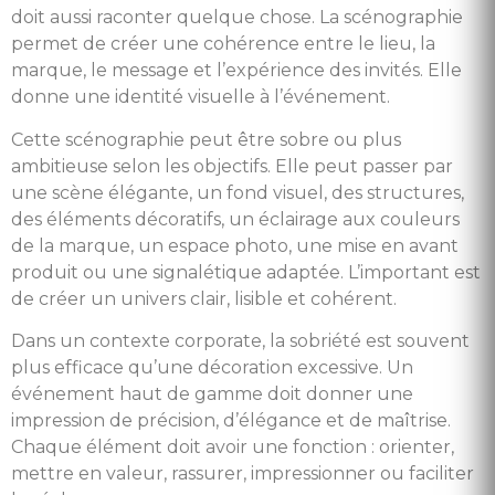
doit aussi raconter quelque chose. La scénographie
permet de créer une cohérence entre le lieu, la
marque, le message et l’expérience des invités. Elle
donne une identité visuelle à l’événement.
Cette scénographie peut être sobre ou plus
ambitieuse selon les objectifs. Elle peut passer par
une scène élégante, un fond visuel, des structures,
des éléments décoratifs, un éclairage aux couleurs
de la marque, un espace photo, une mise en avant
produit ou une signalétique adaptée. L’important est
de créer un univers clair, lisible et cohérent.
Dans un contexte corporate, la sobriété est souvent
plus efficace qu’une décoration excessive. Un
événement haut de gamme doit donner une
impression de précision, d’élégance et de maîtrise.
Chaque élément doit avoir une fonction : orienter,
mettre en valeur, rassurer, impressionner ou faciliter