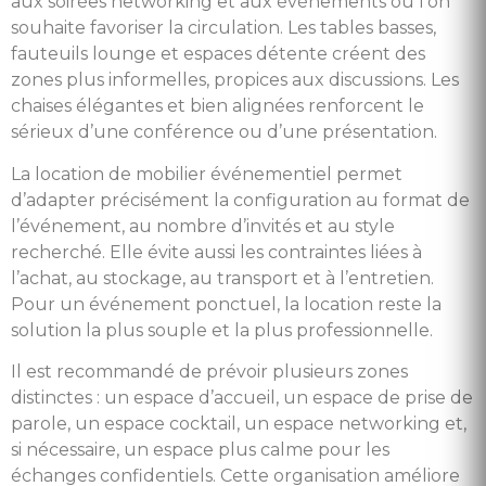
aux soirées networking et aux événements où l’on
souhaite favoriser la circulation. Les tables basses,
fauteuils lounge et espaces détente créent des
zones plus informelles, propices aux discussions. Les
chaises élégantes et bien alignées renforcent le
sérieux d’une conférence ou d’une présentation.
La location de mobilier événementiel permet
d’adapter précisément la configuration au format de
l’événement, au nombre d’invités et au style
recherché. Elle évite aussi les contraintes liées à
l’achat, au stockage, au transport et à l’entretien.
Pour un événement ponctuel, la location reste la
solution la plus souple et la plus professionnelle.
Il est recommandé de prévoir plusieurs zones
distinctes : un espace d’accueil, un espace de prise de
parole, un espace cocktail, un espace networking et,
si nécessaire, un espace plus calme pour les
échanges confidentiels. Cette organisation améliore