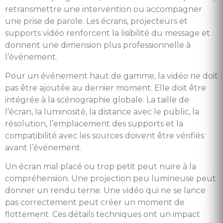
retransmettre une intervention ou accompagner
une prise de parole. Les écrans, projecteurs et
supports vidéo renforcent la lisibilité du message et
donnent une dimension plus professionnelle à
l’événement.
Pour un événement haut de gamme, la vidéo ne doit
pas être ajoutée au dernier moment. Elle doit être
intégrée à la scénographie globale. La taille de
l’écran, la luminosité, la distance avec le public, la
résolution, l’emplacement des supports et la
compatibilité avec les sources doivent être vérifiés
avant l’événement.
Un écran mal placé ou trop petit peut nuire à la
compréhension. Une projection peu lumineuse peut
donner un rendu terne. Une vidéo qui ne se lance
pas correctement peut créer un moment de
flottement. Ces détails techniques ont un impact