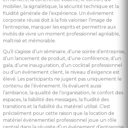
mobilier, la signalétique, la sécurité technique et la
fluidité générale de l’expérience. Un événement
corporate réussi doit à la fois valoriser l’image de
l’entreprise, marquer les esprits et permettre aux
invités de vivre un moment professionnel agréable,
maîtrisé et mémorable.
Qu’il s’agisse d’un séminaire, d’une soirée d’entreprise,
d’un lancement de produit, d’une conférence, d’un
gala, d’une inauguration, d’un cocktail professionnel
ou d’un événement client, le niveau d’exigence est
élevé. Les participants ne jugent pas uniquement le
contenu de l’événement. Ils évaluent aussi
l’ambiance, la qualité de l’organisation, le confort des
espaces, la lisibilité des messages, la fluidité des
transitions et la fiabilité du matériel utilisé. C’est
précisément pour cette raison que la location de
matériel événementiel professionnel joue un rôle
central dans la réussite d’un événement d’entreprise