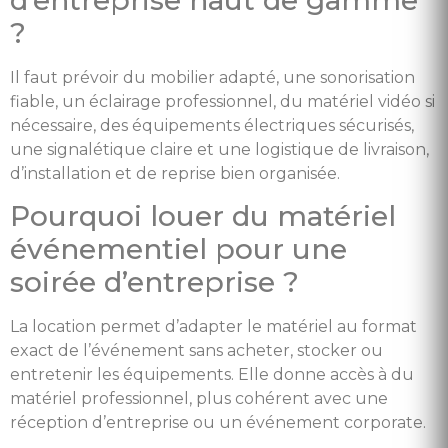
?
Il faut prévoir du mobilier adapté, une sonorisation
fiable, un éclairage professionnel, du matériel vidéo si
nécessaire, des équipements électriques sécurisés,
une signalétique claire et une logistique de livraison,
d’installation et de reprise bien organisée.
Pourquoi louer du matériel
événementiel pour une
soirée d’entreprise ?
La location permet d’adapter le matériel au format
exact de l’événement sans acheter, stocker ou
entretenir les équipements. Elle donne accès à du
matériel professionnel, plus cohérent avec une
réception d’entreprise ou un événement corporate.