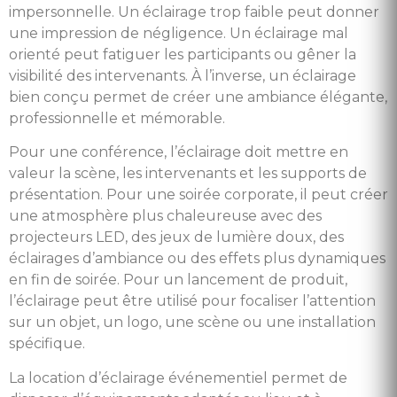
impersonnelle. Un éclairage trop faible peut donner
une impression de négligence. Un éclairage mal
orienté peut fatiguer les participants ou gêner la
visibilité des intervenants. À l’inverse, un éclairage
bien conçu permet de créer une ambiance élégante,
professionnelle et mémorable.
Pour une conférence, l’éclairage doit mettre en
valeur la scène, les intervenants et les supports de
présentation. Pour une soirée corporate, il peut créer
une atmosphère plus chaleureuse avec des
projecteurs LED, des jeux de lumière doux, des
éclairages d’ambiance ou des effets plus dynamiques
en fin de soirée. Pour un lancement de produit,
l’éclairage peut être utilisé pour focaliser l’attention
sur un objet, un logo, une scène ou une installation
spécifique.
La location d’éclairage événementiel permet de