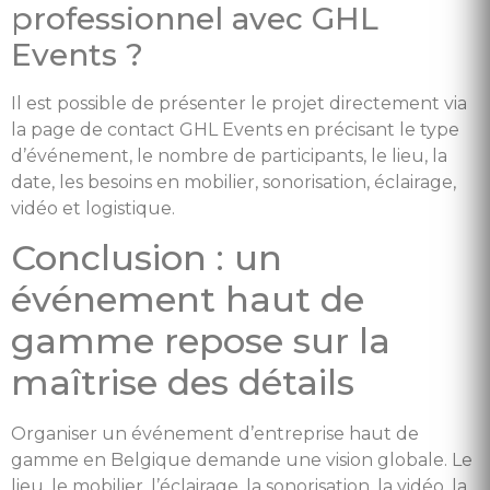
professionnel avec GHL
Events ?
Il est possible de présenter le projet directement via
la page de contact GHL Events en précisant le type
d’événement, le nombre de participants, le lieu, la
date, les besoins en mobilier, sonorisation, éclairage,
vidéo et logistique.
Conclusion : un
événement haut de
gamme repose sur la
maîtrise des détails
Organiser un événement d’entreprise haut de
gamme en Belgique demande une vision globale. Le
lieu, le mobilier, l’éclairage, la sonorisation, la vidéo, la