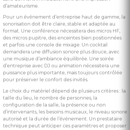
d’amateurisme.
Pour un événement d’entreprise haut de gamme, la
sonorisation doit être claire, stable et adaptée au
format. Une conférence nécessitera des micros HF,
des micros pupitre, des enceintes bien positionnées
et parfois une console de mixage. Un cocktail
demandera une diffusion sonore plus douce, avec
une musique d’ambiance équilibrée. Une soirée
d’entreprise avec DJ ou animation nécessitera une
puissance plus importante, mais toujours contrôlée
pour préserver le confort des invités.
Le choix du matériel dépend de plusieurs critères : la
taille du lieu, le nombre de personnes, la
configuration de la salle, la présence ou non
d’intervenants, les besoins musicaux, le niveau sonore
autorisé et la durée de l’événement. Un prestataire
technique peut anticiper ces paramètres et proposer