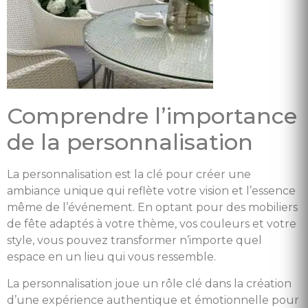
Comprendre l’importance
de la personnalisation
La personnalisation est la clé pour créer une
ambiance unique qui reflète votre vision et l’essence
même de l’événement. En optant pour des mobiliers
de fête adaptés à votre thème, vos couleurs et votre
style, vous pouvez transformer n’importe quel
espace en un lieu qui vous ressemble.
La personnalisation joue un rôle clé dans la création
d’une expérience authentique et émotionnelle pour