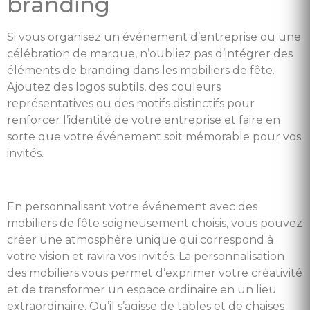
branding
Si vous organisez un événement d’entreprise ou une
célébration de marque, n’oubliez pas d’intégrer des
éléments de branding dans les mobiliers de fête.
Ajoutez des logos subtils, des couleurs
représentatives ou des motifs distinctifs pour
renforcer l’identité de votre entreprise et faire en
sorte que votre événement soit mémorable pour vos
invités.
En personnalisant votre événement avec des
mobiliers de fête soigneusement choisis, vous pouvez
créer une atmosphère unique qui correspond à
votre vision et ravira vos invités. La personnalisation
des mobiliers vous permet d’exprimer votre créativité
et de transformer un espace ordinaire en un lieu
extraordinaire. Qu’il s’agisse de tables et de chaises