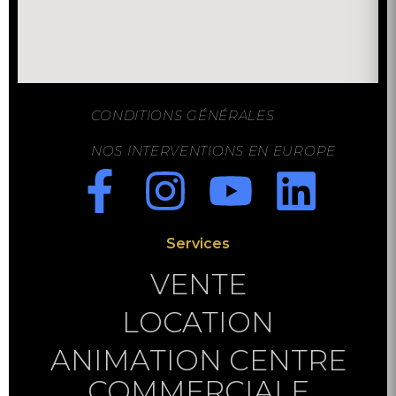
CONDITIONS GÉNÉRALES
NOS INTERVENTIONS EN EUROPE
Services
VENTE
LOCATION
ANIMATION CENTRE
COMMERCIALE