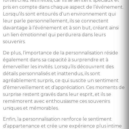
fortes chez les invités, car ils se sentent spéciaux et
pris en compte dans chaque aspect de l’événement.
Lorsqu’ils sont entourés d’un environnement qui
leur parle personnellement, ils se connectent
davantage à l’événement et à son but, créant ainsi
un lien émotionnel qui perdurera dans leurs
souvenirs.
De plus, l’importance de la personnalisation réside
également dans sa capacité à surprendre et à
émerveiller les invités. Lorsqu’ils découvrent des
détails personnalisés et inattendus, ils sont
agréablement surpris, ce qui suscite un sentiment
d’émerveillement et d’appréciation. Ces moments de
surprise restent gravés dans leur esprit, et ils se
remémorent avec enthousiasme ces souvenirs
uniques et mémorables.
Enfin, la personnalisation renforce le sentiment
d’appartenance et crée une expérience plus intime