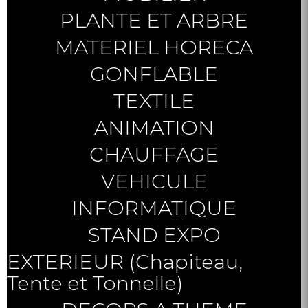
PLANTE ET ARBRE
MATERIEL HORECA
GONFLABLE
TEXTILE
ANIMATION
CHAUFFAGE
VEHICULE
INFORMATIQUE
STAND EXPO
EXTERIEUR (Chapiteau,
Tente et Tonnelle)