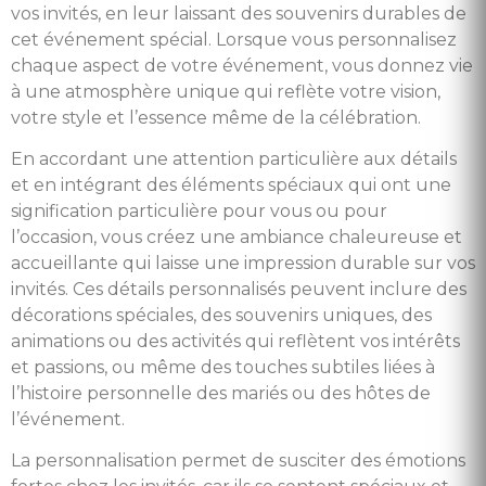
vos invités, en leur laissant des souvenirs durables de
cet événement spécial. Lorsque vous personnalisez
chaque aspect de votre événement, vous donnez vie
à une atmosphère unique qui reflète votre vision,
votre style et l’essence même de la célébration.
En accordant une attention particulière aux détails
et en intégrant des éléments spéciaux qui ont une
signification particulière pour vous ou pour
l’occasion, vous créez une ambiance chaleureuse et
accueillante qui laisse une impression durable sur vos
invités. Ces détails personnalisés peuvent inclure des
décorations spéciales, des souvenirs uniques, des
animations ou des activités qui reflètent vos intérêts
et passions, ou même des touches subtiles liées à
l’histoire personnelle des mariés ou des hôtes de
l’événement.
La personnalisation permet de susciter des émotions