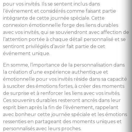
pour vos invités. Ils se sentent inclus dans
l’événement et considérés comme faisant partie
intégrante de cette journée spéciale. Cette
connexion émotionnelle forge des liens durables
avec vos invités, qui se souviendront avec affection de
l’attention portée à chaque détail personnalisé et se
sentiront privilégiés d’avoir fait partie de cet
événement unique.
En somme, l’importance de la personnalisation dans
la création d’une expérience authentique et
émotionnelle pour vos invités réside dans sa capacité
à susciter des émotions fortes, à créer des moments
de surprise et à renforcer les liens avec vos invités.
Ces souvenirs durables resteront ancrés dans leur
esprit bien après la fin de l’événement, rappelant
avec bonheur cette journée spéciale et les émotions
ressenties en partageant des moments uniques et
personnalisés avec leurs proches.