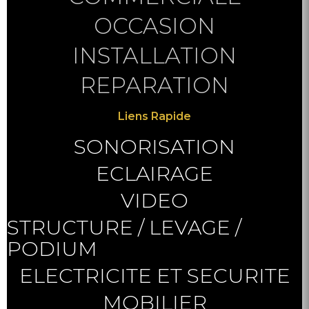
OCCASION
INSTALLATION
REPARATION
Liens Rapide
SONORISATION
ECLAIRAGE
VIDEO
STRUCTURE / LEVAGE /
PODIUM
ELECTRICITE ET SECURITE
MOBILIER