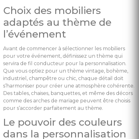
Choix des mobiliers
adaptés au thème de
l’événement
Avant de commencer à sélectionner les mobiliers
pour votre événement, définissez un thème qui
servira de fil conducteur pour la personnalisation.
Que vous optiez pour un thème vintage, bohème,
industriel, champêtre ou chic, chaque détail doit
s’harmoniser pour créer une atmosphère cohérente.
Des tables, chaises, banquettes, et même des décors
comme des arches de mariage peuvent être choisis
pour s’accorder parfaitement au thème.
Le pouvoir des couleurs
dans la personnalisation