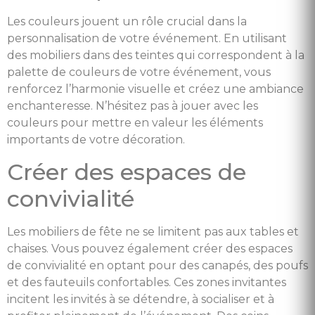
Les couleurs jouent un rôle crucial dans la
personnalisation de votre événement. En utilisant
des mobiliers dans des teintes qui correspondent à la
palette de couleurs de votre événement, vous
renforcez l’harmonie visuelle et créez une ambiance
enchanteresse. N’hésitez pas à jouer avec les
couleurs pour mettre en valeur les éléments
importants de votre décoration.
Créer des espaces de
convivialité
Les mobiliers de fête ne se limitent pas aux tables et
chaises. Vous pouvez également créer des espaces
de convivialité en optant pour des canapés, des poufs
et des fauteuils confortables. Ces zones invitantes
incitent les invités à se détendre, à socialiser et à