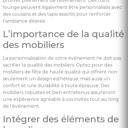
profiter pleinement de l’événement. Des coins
lounge peuvent également être personnalisés avec
des coussins et des tapis assortis pour renforcer
l’ambiance désirée.
L’importance de la qualité
des mobiliers
La personnalisation de votre événement ne doit pas
sacrifier la qualité des mobiliers. Optez pour des
mobiliers de fête de haute qualité qui offrent non
seulement un design esthétique, mais aussi un
confort et une durabilité à toute épreuve. Des
mobiliers robustes et bien entretenus assureront
une expérience agréable à vos invités tout au long
de l’événement.
Intégrer des éléments de