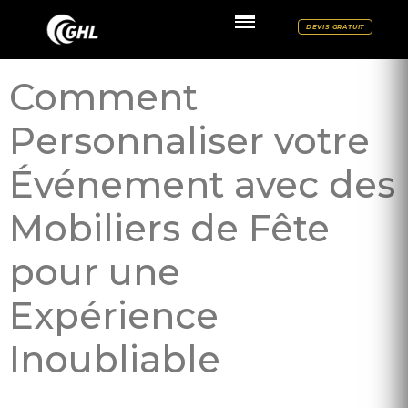
DEVIS GRATUIT
Comment
Personnaliser votre
Événement avec des
Mobiliers de Fête
pour une
Expérience
Inoubliable