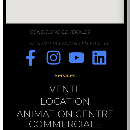
CONDITIONS GÉNÉRALES
NOS INTERVENTIONS EN EUROPE
Services
VENTE
LOCATION
ANIMATION CENTRE
COMMERCIALE