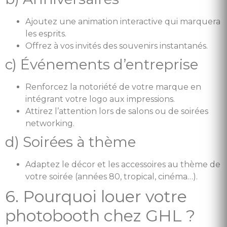
Ajoutez une animation interactive qui marquera
les esprits.
Offrez à vos invités des souvenirs instantanés.
c) Événements d’entreprise
Renforcez la notoriété de votre marque en
intégrant votre logo aux impressions.
Attirez l’attention lors de salons ou de soirées
networking.
d) Soirées à thème
Adaptez le décor et les accessoires au thème de
votre soirée (années 80, tropical, cinéma…).
6. Pourquoi louer votre
photobooth chez GHL ?