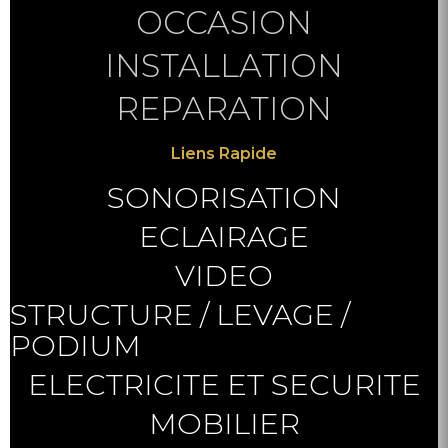
OCCASION
INSTALLATION
REPARATION
Liens Rapide
SONORISATION
ECLAIRAGE
VIDEO
STRUCTURE / LEVAGE /
PODIUM
ELECTRICITE ET SECURITE
MOBILIER