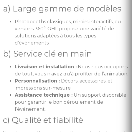
a) Large gamme de modèles
Photobooths classiques, miroirs interactifs, ou
versions 360°, GHL propose une variété de
solutions adaptées à tous les types
d’événements.
b) Service clé en main
Livraison et installation :
Nous nous occupons
de tout, vous n’avez qu’à profiter de l’animation.
Personnalisation :
Décors, accessoires, et
impressions sur-mesure.
Assistance technique :
Un support disponible
pour garantir le bon déroulement de
l’événement.
c) Qualité et fiabilité