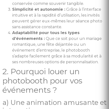
conservée comme souvenir tangible.
Simplicité et autonomie :
Grâce à l’interface
intuitive et à la rapidité d’utilisation, les invités
peuvent gérer eux-mêmes leur séance photo
sans assistance constante.
Adaptabilité pour tous les types
d’événements :
Que ce soit pour un mariage
romantique, une fête déjantée ou un
événement d’entreprise, le photobooth
s’adapte facilement grâce à sa modularité et à
ses nombreuses options de personnalisation.
2. Pourquoi louer un
photobooth pour vos
événements ?
a) Une animation amusante et