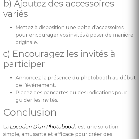
b) Ajoutez des accessoires
variés
Mettez à disposition une boîte d’accessoires
pour encourager vos invités à poser de manière
originale.
c) Encouragez les invités à
participer
Annoncez la présence du photobooth au début
de l’événement.
Placez des pancartes ou des indications pour
guider les invités.
Conclusion
La
Location D’un Photobooth
est une solution
simple, amusante et efficace pour créer des