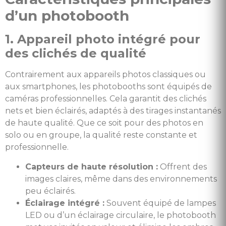
d’un photobooth
1. Appareil photo intégré pour
des clichés de qualité
Contrairement aux appareils photos classiques ou
aux smartphones, les photobooths sont équipés de
caméras professionnelles. Cela garantit des clichés
nets et bien éclairés, adaptés à des tirages instantanés
de haute qualité. Que ce soit pour des photos en
solo ou en groupe, la qualité reste constante et
professionnelle.
Capteurs de haute résolution :
Offrent des
images claires, même dans des environnements
peu éclairés.
Éclairage intégré :
Souvent équipé de lampes
LED ou d’un éclairage circulaire, le photobooth