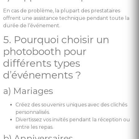
En cas de problème, la plupart des prestataires
offrent une assistance technique pendant toute la
durée de l’événement.
5. Pourquoi choisir un
photobooth pour
différents types
d’événements ?
a) Mariages
Créez des souvenirs uniques avec des clichés
personnalisés.
Divertissez vos invités pendant la réception ou
entre les repas.
b) Anniversaires