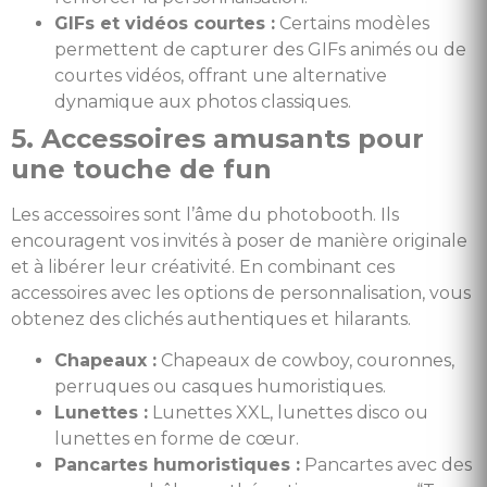
GIFs et vidéos courtes :
Certains modèles
permettent de capturer des GIFs animés ou de
courtes vidéos, offrant une alternative
dynamique aux photos classiques.
5. Accessoires amusants pour
une touche de fun
Les accessoires sont l’âme du photobooth. Ils
encouragent vos invités à poser de manière originale
et à libérer leur créativité. En combinant ces
accessoires avec les options de personnalisation, vous
obtenez des clichés authentiques et hilarants.
Chapeaux :
Chapeaux de cowboy, couronnes,
perruques ou casques humoristiques.
Lunettes :
Lunettes XXL, lunettes disco ou
lunettes en forme de cœur.
Pancartes humoristiques :
Pancartes avec des