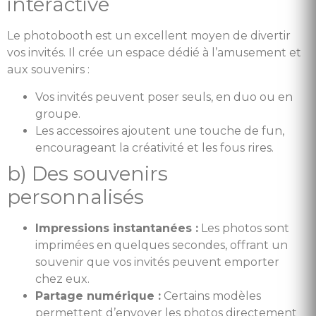
interactive
Le photobooth est un excellent moyen de divertir
vos invités. Il crée un espace dédié à l’amusement et
aux souvenirs :
Vos invités peuvent poser seuls, en duo ou en
groupe.
Les accessoires ajoutent une touche de fun,
encourageant la créativité et les fous rires.
b) Des souvenirs
personnalisés
Impressions instantanées :
Les photos sont
imprimées en quelques secondes, offrant un
souvenir que vos invités peuvent emporter
chez eux.
Partage numérique :
Certains modèles
permettent d’envoyer les photos directement