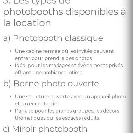
3. Les types de
photobooths disponibles à
la location
a) Photobooth classique
Une cabine fermée où les invités peuvent
entrer pour prendre des photos.
Idéal pour les mariages et événements privés,
offrant une ambiance intime.
b) Borne photo ouverte
Une structure ouverte avec un appareil photo
et un écran tactile.
Parfaite pour les grands groupes, les décors
thématiques ou les espaces réduits.
c) Miroir photobooth