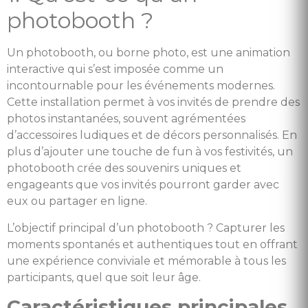
photobooth ?
Un photobooth, ou borne photo, est une animation
interactive qui s’est imposée comme un
incontournable pour les événements modernes.
Cette installation permet à vos invités de prendre des
photos instantanées, souvent agrémentées
d’accessoires ludiques et de décors personnalisés. En
plus d’ajouter une touche de fun à vos festivités, un
photobooth crée des souvenirs uniques et
engageants que vos invités pourront garder avec
eux ou partager en ligne.
L’objectif principal d’un photobooth ? Capturer les
moments spontanés et authentiques tout en offrant
une expérience conviviale et mémorable à tous les
participants, quel que soit leur âge.
Caractéristiques principales