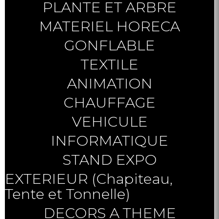
PLANTE ET ARBRE
MATERIEL HORECA
GONFLABLE
TEXTILE
ANIMATION
CHAUFFAGE
VEHICULE
INFORMATIQUE
STAND EXPO
EXTERIEUR (Chapiteau,
Tente et Tonnelle)
DECORS A THEME