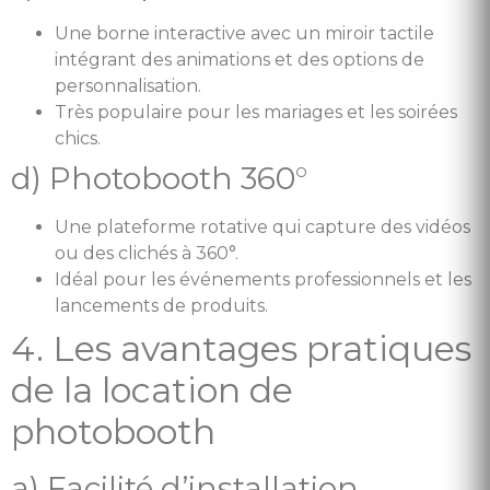
Une borne interactive avec un miroir tactile
intégrant des animations et des options de
personnalisation.
Très populaire pour les mariages et les soirées
chics.
d) Photobooth 360°
Une plateforme rotative qui capture des vidéos
ou des clichés à 360°.
Idéal pour les événements professionnels et les
lancements de produits.
4. Les avantages pratiques
de la location de
photobooth
a) Facilité d’installation