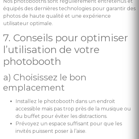
Nos photobooths sont régulièrement entretenus et
équipés des dernières technologies pour garantir des
photos de haute qualité et une expérience
utilisateur optimale.
7. Conseils pour optimiser
l’utilisation de votre
photobooth
a) Choisissez le bon
emplacement
Installez le photobooth dans un endroit
accessible mais pas trop près de la musique ou
du buffet pour éviter les distractions.
Prévoyez un espace suffisant pour que les
invités puissent poser à l’aise.