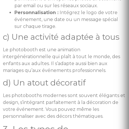
par email ou sur les réseaux sociaux.
Personnalisation :
Intégrez le logo de votre
événement, une date ou un message spécial
sur chaque tirage.
c) Une activité adaptée à tous
Le photobooth est une animation
intergénérationnelle qui plaît à tout le monde, des
enfants aux adultes. Il s’adapte aussi bien aux
mariages qu’aux événements professionnels.
d) Un atout décoratif
Les photobooths modernes sont souvent élégants et
design, s’intégrant parfaitement à la décoration de
votre événement. Vous pouvez même les
personnaliser avec des décors thématiques.