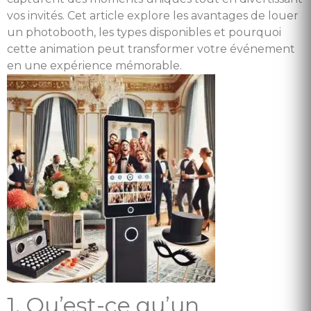
vos invités. Cet article explore les avantages de louer
un photobooth, les types disponibles et pourquoi
cette animation peut transformer votre événement
en une expérience mémorable.
1. Qu’est-ce qu’un