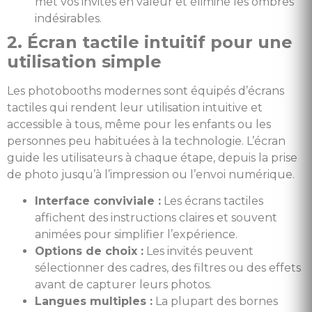
met vos invités en valeur et élimine les ombres
indésirables.
2. Écran tactile intuitif pour une
utilisation simple
Les photobooths modernes sont équipés d’écrans
tactiles qui rendent leur utilisation intuitive et
accessible à tous, même pour les enfants ou les
personnes peu habituées à la technologie. L’écran
guide les utilisateurs à chaque étape, depuis la prise
de photo jusqu’à l’impression ou l’envoi numérique.
Interface conviviale :
Les écrans tactiles
affichent des instructions claires et souvent
animées pour simplifier l’expérience.
Options de choix :
Les invités peuvent
sélectionner des cadres, des filtres ou des effets
avant de capturer leurs photos.
Langues multiples :
La plupart des bornes