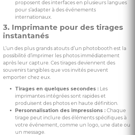
proposent des interfaces en plusieurs langues
pour s’adapter à des événements
internationaux.
3. Imprimante pour des tirages
instantanés
L’un des plus grands atouts d’un photobooth est la
possibilité d’imprimer les photos immédiatement
après leur capture. Ces tirages deviennent des
souvenirs tangibles que vos invités peuvent
emporter chez eux.
Tirages en quelques secondes :
Les
imprimantes intégrées sont rapides et
produisent des photos en haute définition.
Personnalisation des impressions :
Chaque
tirage peut inclure des éléments spécifiques à
votre événement, comme un logo, une date ou
un message.