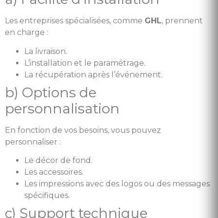
Les entreprises spécialisées, comme
GHL
, prennent
en charge :
La livraison.
L’installation et le paramétrage.
La récupération après l’événement.
b) Options de
personnalisation
En fonction de vos besoins, vous pouvez
personnaliser :
Le décor de fond.
Les accessoires.
Les impressions avec des logos ou des messages
spécifiques.
c) Support technique