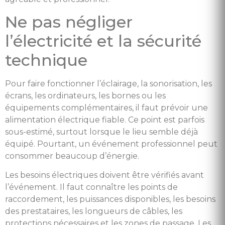
Ne pas négliger
l’électricité et la sécurité
technique
Pour faire fonctionner l’éclairage, la sonorisation, les
écrans, les ordinateurs, les bornes ou les
équipements complémentaires, il faut prévoir une
alimentation électrique fiable. Ce point est parfois
sous-estimé, surtout lorsque le lieu semble déjà
équipé. Pourtant, un événement professionnel peut
consommer beaucoup d’énergie.
Les besoins électriques doivent être vérifiés avant
l’événement. Il faut connaître les points de
raccordement, les puissances disponibles, les besoins
des prestataires, les longueurs de câbles, les
protections nécessaires et les zones de passage. Les