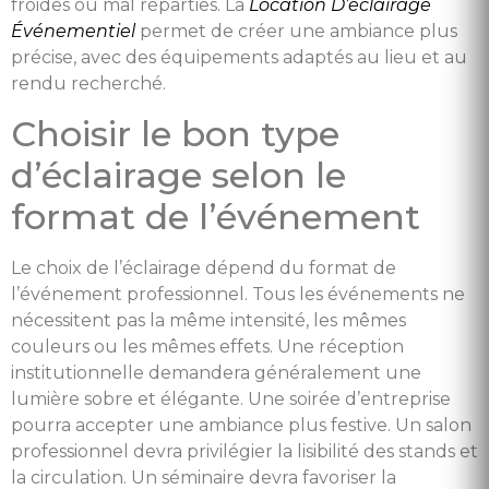
froides ou mal réparties. La
Location D’éclairage
Événementiel
permet de créer une ambiance plus
précise, avec des équipements adaptés au lieu et au
rendu recherché.
Choisir le bon type
d’éclairage selon le
format de l’événement
Le choix de l’éclairage dépend du format de
l’événement professionnel. Tous les événements ne
nécessitent pas la même intensité, les mêmes
couleurs ou les mêmes effets. Une réception
institutionnelle demandera généralement une
lumière sobre et élégante. Une soirée d’entreprise
pourra accepter une ambiance plus festive. Un salon
professionnel devra privilégier la lisibilité des stands et
la circulation. Un séminaire devra favoriser la