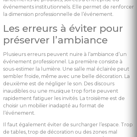
événements institutionnels. Elle permet de renforcer
la dimension professionnelle de l’événement.
Les erreurs à éviter pour
préserver l’ambiance
Plusieurs erreurs peuvent nuire à l’ambiance d’un
événement professionnel. La première consiste à
sous-estimer la lumière. Une salle mal éclairée peut
sembler froide, même avec une belle décoration. La
deuxième est de négliger le son. Des discours
inaudibles ou une musique trop forte peuvent
rapidement fatiguer les invités. La troisième est de
choisir un mobilier inadapté au format de
l’événement.
Il faut également éviter de surcharger l’espace. Trop
de tables, trop de décoration ou des zones mal