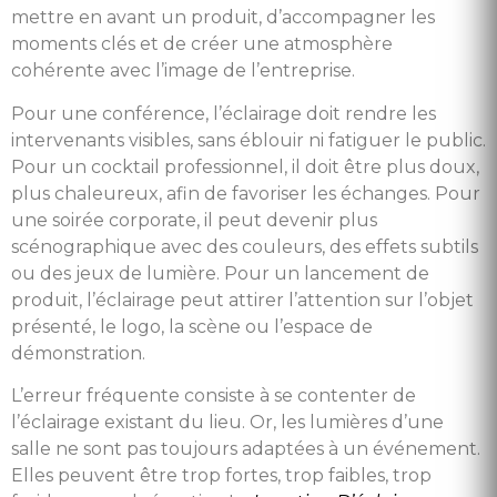
mettre en avant un produit, d’accompagner les
moments clés et de créer une atmosphère
cohérente avec l’image de l’entreprise.
Pour une conférence, l’éclairage doit rendre les
intervenants visibles, sans éblouir ni fatiguer le public.
Pour un cocktail professionnel, il doit être plus doux,
plus chaleureux, afin de favoriser les échanges. Pour
une soirée corporate, il peut devenir plus
scénographique avec des couleurs, des effets subtils
ou des jeux de lumière. Pour un lancement de
produit, l’éclairage peut attirer l’attention sur l’objet
présenté, le logo, la scène ou l’espace de
démonstration.
L’erreur fréquente consiste à se contenter de
l’éclairage existant du lieu. Or, les lumières d’une
salle ne sont pas toujours adaptées à un événement.
Elles peuvent être trop fortes, trop faibles, trop