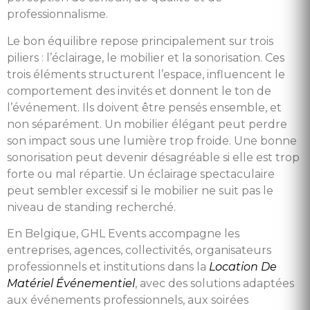
professionnalisme.
Le bon équilibre repose principalement sur trois
piliers : l’éclairage, le mobilier et la sonorisation. Ces
trois éléments structurent l’espace, influencent le
comportement des invités et donnent le ton de
l’événement. Ils doivent être pensés ensemble, et
non séparément. Un mobilier élégant peut perdre
son impact sous une lumière trop froide. Une bonne
sonorisation peut devenir désagréable si elle est trop
forte ou mal répartie. Un éclairage spectaculaire
peut sembler excessif si le mobilier ne suit pas le
niveau de standing recherché.
En Belgique, GHL Events accompagne les
entreprises, agences, collectivités, organisateurs
professionnels et institutions dans la
Location De
Matériel Événementiel
, avec des solutions adaptées
aux événements professionnels, aux soirées