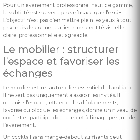
Pour un événement professionnel haut de gamme,
la subtilité est souvent plus efficace que l’excès.
L’objectif n’est pas d’en mettre plein les yeux à tout
prix, mais de donner au lieu une identité visuelle
claire, professionnelle et agréable.
Le mobilier : structurer
l’espace et favoriser les
échanges
Le mobilier est un autre pilier essentiel de l’ambiance.
Il ne sert pas uniquement à asseoir les invités. Il
organise l’espace, influence les déplacements,
favorise ou bloque les échanges, donne un niveau de
confort et participe directement à l’image perçue de
l’événement.
Un cocktail sans mange-debout suffisants peut