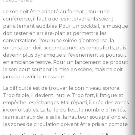
Le son doit être adapté au format. Pour une
conférence, il faut que les intervenants soient
parfaitement audibles. Pour un cocktail, la musique
doit rester en arrière-plan et permettre les
conversations. Pour une soirée d’entreprise, la
sonorisation doit accompagner les temps forts, puis
devenir plus dynamique si l’événement se poursuit
en ambiance festive. Pour un lancement de produit,
le son peut soutenir la mise en scène, mais ne doit
jamais couvrir le message.
La difficulté est de trouver le bon niveau sonore.
Trop faible, il devient inutile. Trop fort, il fatigue et
empêche les échanges. Mal réparti, il crée des zones
inconfortables. La taille du lieu, le nombre d’invités,
les matériaux de la salle, la hauteur sous plafond et
les zones de circulation doivent être pris en compte.