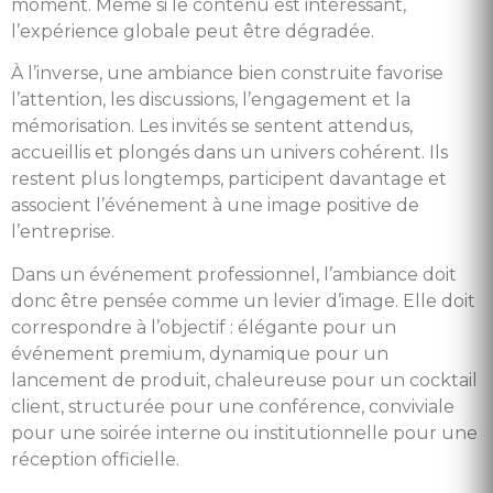
moment. Même si le contenu est intéressant,
l’expérience globale peut être dégradée.
À l’inverse, une ambiance bien construite favorise
l’attention, les discussions, l’engagement et la
mémorisation. Les invités se sentent attendus,
accueillis et plongés dans un univers cohérent. Ils
restent plus longtemps, participent davantage et
associent l’événement à une image positive de
l’entreprise.
Dans un événement professionnel, l’ambiance doit
donc être pensée comme un levier d’image. Elle doit
correspondre à l’objectif : élégante pour un
événement premium, dynamique pour un
lancement de produit, chaleureuse pour un cocktail
client, structurée pour une conférence, conviviale
pour une soirée interne ou institutionnelle pour une
réception officielle.