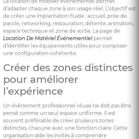
La location de mobilier événementiel permet
d’adapter chaque zone à son usage réel. L’objectif est
de créer une implantation fluide : accueil, prise de
parole, networking, restauration, détente, animation,
espace technique et zone de sortie. La page de
Location De Matériel Événementiel
permet
d’identifier les équipements utiles pour composer
une configuration cohérente.
Créer des zones distinctes
pour améliorer
l’expérience
Un événement professionnel réussi ne doit pas être
pensé comme un seul espace uniforme. Il est
souvent préférable de créer plusieurs zones
distinctes, chacune avec une fonction claire. Cette
organisation aide les invités à comprendre