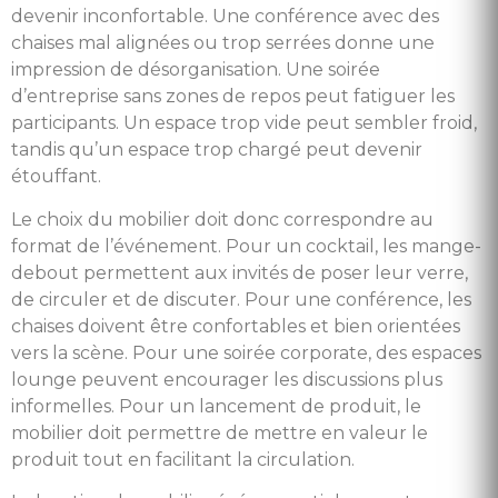
devenir inconfortable. Une conférence avec des
chaises mal alignées ou trop serrées donne une
impression de désorganisation. Une soirée
d’entreprise sans zones de repos peut fatiguer les
participants. Un espace trop vide peut sembler froid,
tandis qu’un espace trop chargé peut devenir
étouffant.
Le choix du mobilier doit donc correspondre au
format de l’événement. Pour un cocktail, les mange-
debout permettent aux invités de poser leur verre,
de circuler et de discuter. Pour une conférence, les
chaises doivent être confortables et bien orientées
vers la scène. Pour une soirée corporate, des espaces
lounge peuvent encourager les discussions plus
informelles. Pour un lancement de produit, le
mobilier doit permettre de mettre en valeur le
produit tout en facilitant la circulation.