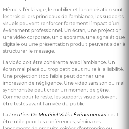
Même si l’éclairage, le mobilier et la sonorisation sont
les trois piliers principaux de l’ambiance, les supports
visuels peuvent renforcer fortement l’impact d’un
événement professionnel. Un écran, une projection,
une vidéo corporate, un diaporama, une signalétique
digitale ou une présentation produit peuvent aider à
structurer le message.
La vidéo doit être cohérente avec l’ambiance. Un
écran mal placé ou trop petit peut nuire à la lisibilité.
Une projection trop faible peut donner une
impression de négligence. Une vidéo sans son ou mal
synchronisée peut créer un moment de gêne.
Comme pour le reste, les supports visuels doivent
être testés avant l’arrivée du public.
La
Location De Matériel Vidéo Événementiel
peut
être utile pour les conférences, séminaires,
lancements de produits, soirées d’entreprise ou