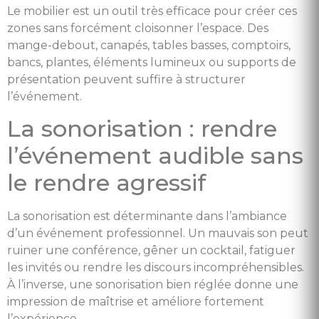
Le mobilier est un outil très efficace pour créer ces
zones sans forcément cloisonner l’espace. Des
mange-debout, canapés, tables basses, comptoirs,
bancs, plantes, éléments lumineux ou supports de
présentation peuvent suffire à structurer
l’événement.
La sonorisation : rendre
l’événement audible sans
le rendre agressif
La sonorisation est déterminante dans l’ambiance
d’un événement professionnel. Un mauvais son peut
ruiner une conférence, gêner un cocktail, fatiguer
les invités ou rendre les discours incompréhensibles.
À l’inverse, une sonorisation bien réglée donne une
impression de maîtrise et améliore fortement
l’expérience.