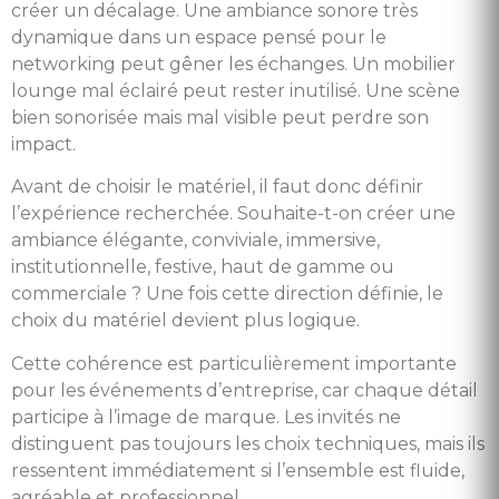
créer un décalage. Une ambiance sonore très
dynamique dans un espace pensé pour le
networking peut gêner les échanges. Un mobilier
lounge mal éclairé peut rester inutilisé. Une scène
bien sonorisée mais mal visible peut perdre son
impact.
Avant de choisir le matériel, il faut donc définir
l’expérience recherchée. Souhaite-t-on créer une
ambiance élégante, conviviale, immersive,
institutionnelle, festive, haut de gamme ou
commerciale ? Une fois cette direction définie, le
choix du matériel devient plus logique.
Cette cohérence est particulièrement importante
pour les événements d’entreprise, car chaque détail
participe à l’image de marque. Les invités ne
distinguent pas toujours les choix techniques, mais ils
ressentent immédiatement si l’ensemble est fluide,
agréable et professionnel.