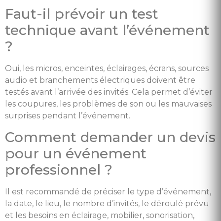
Faut-il prévoir un test
technique avant l’événement
?
Oui, les micros, enceintes, éclairages, écrans, sources
audio et branchements électriques doivent être
testés avant l’arrivée des invités. Cela permet d’éviter
les coupures, les problèmes de son ou les mauvaises
surprises pendant l’événement.
Comment demander un devis
pour un événement
professionnel ?
Il est recommandé de préciser le type d’événement,
la date, le lieu, le nombre d’invités, le déroulé prévu
et les besoins en éclairage, mobilier, sonorisation,