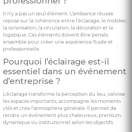
professionnel ?
Il n’y a pas un seul élément. L’ambiance réussie
repose sur la cohérence entre l’éclairage, le mobilier,
la sonorisation, la circulation, la décoration et la
logistique. Ces éléments doivent être pensés
ensemble pour créer une expérience fluide et
professionnelle.
Pourquoi l’éclairage est-il
essentiel dans un événement
d’entreprise ?
L’éclairage transforme la perception du lieu, valorise
les espaces importants, accompagne les moments
clés et crée l’atmosphère générale. Il permet de
rendre un événement plus chaleureux, premium,
dynamique ou institutionnel selon les objectifs.