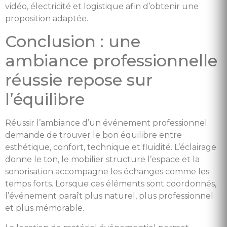
vidéo, électricité et logistique afin d’obtenir une
proposition adaptée.
Conclusion : une
ambiance professionnelle
réussie repose sur
l’équilibre
Réussir l’ambiance d’un événement professionnel
demande de trouver le bon équilibre entre
esthétique, confort, technique et fluidité. L’éclairage
donne le ton, le mobilier structure l’espace et la
sonorisation accompagne les échanges comme les
temps forts. Lorsque ces éléments sont coordonnés,
l’événement paraît plus naturel, plus professionnel
et plus mémorable.