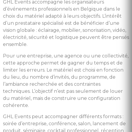
GHL Events accompagne les organisateurs
d’événements professionnels en Belgique dans le
choix du matériel adapté à leurs objectifs. L’intérêt
d’un prestataire spécialisé est de bénéficier d’une
vision globale : éclairage, mobilier, sonorisation, vidéo,
électricité, sécurité et logistique peuvent être pensés
ensemble.
Pour une entreprise, une agence ou une collectivité,
cette approche permet de gagner du temps et de
limiter les erreurs. Le matériel est choisi en fonction
du lieu, du nombre d’invités, du programme, de
l’ambiance recherchée et des contraintes
techniques. L’objectif n’est pas seulement de louer
du matériel, mais de construire une configuration
cohérente.
GHL Events peut accompagner différents formats :
soirée d’entreprise, conférence, salon, lancement de
produit, séminaire, cocktail professionnel, réception