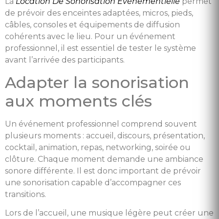
La
Location De Sonorisation Événementielle
permet
de prévoir des enceintes adaptées, micros, pieds,
câbles, consoles et équipements de diffusion
cohérents avec le lieu. Pour un événement
professionnel, il est essentiel de tester le système
avant l’arrivée des participants.
Adapter la sonorisation
aux moments clés
Un événement professionnel comprend souvent
plusieurs moments : accueil, discours, présentation,
cocktail, animation, repas, networking, soirée ou
clôture. Chaque moment demande une ambiance
sonore différente. Il est donc important de prévoir
une sonorisation capable d’accompagner ces
transitions.
Lors de l’accueil, une musique légère peut créer une