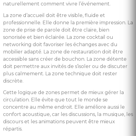
naturellement comment vivre l’événement.
La zone d’accueil doit être visible, fluide et
professionnelle. Elle donne la première impression. La
zone de prise de parole doit être claire, bien
sonorisée et bien éclairée. La zone cocktail ou
networking doit favoriser les échanges avec du
mobilier adapté. La zone de restauration doit être
accessible sans créer de bouchon. La zone détente
doit permettre aux invités de s’isoler ou de discuter
plus calmement. La zone technique doit rester
discrète.
Cette logique de zones permet de mieux gérer la
circulation. Elle évite que tout le monde se
concentre au même endroit. Elle améliore aussi le
confort acoustique, car les discussions, la musique, les
discours et les animations peuvent être mieux
répartis.