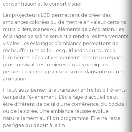
concentration et le confort visuel.
Les projecteurs LED permettent de créer des
ambiances colorées ou de mettre en valeur certains
murs, piliers, scènes ou éléments de décoration. Les
éclairages de scène servent à rendre les intervenants
visibles. Les éclairages d’ambiance permettent de
réchauffer une salle. Les guirlandes ou sources
lumineuses décoratives peuvent rendre un espace
plus convivial. Les lumières plus dynamiques
peuvent accompagner une soirée dansante ou une
animation.
Il faut aussi penser à la transition entre les différents
temps de l’événement. L’éclairage d’accueil peut
être différent de celui d’une conférence, du cocktail
ou de la soirée. Une ambiance réussie évolue
naturellement au fil du programme. Elle ne reste
pas figée du début à la fin.