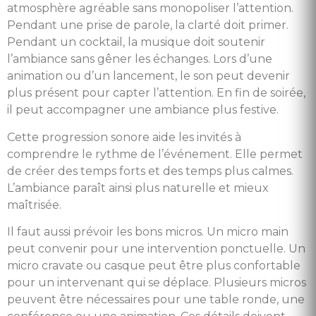
atmosphère agréable sans monopoliser l’attention.
Pendant une prise de parole, la clarté doit primer.
Pendant un cocktail, la musique doit soutenir
l’ambiance sans gêner les échanges. Lors d’une
animation ou d’un lancement, le son peut devenir
plus présent pour capter l’attention. En fin de soirée,
il peut accompagner une ambiance plus festive.
Cette progression sonore aide les invités à
comprendre le rythme de l’événement. Elle permet
de créer des temps forts et des temps plus calmes.
L’ambiance paraît ainsi plus naturelle et mieux
maîtrisée.
Il faut aussi prévoir les bons micros. Un micro main
peut convenir pour une intervention ponctuelle. Un
micro cravate ou casque peut être plus confortable
pour un intervenant qui se déplace. Plusieurs micros
peuvent être nécessaires pour une table ronde, une