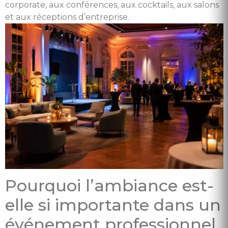
corporate, aux conférences, aux cocktails, aux salons
et aux réceptions d’entreprise.
Pourquoi l’ambiance est-
elle si importante dans un
événement professionnel