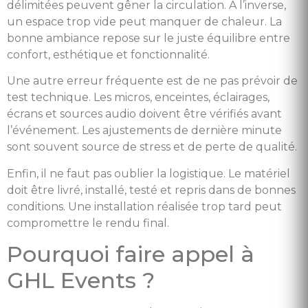
délimitées peuvent gêner la circulation. À l’inverse,
un espace trop vide peut manquer de chaleur. La
bonne ambiance repose sur le juste équilibre entre
confort, esthétique et fonctionnalité.
Une autre erreur fréquente est de ne pas prévoir de
test technique. Les micros, enceintes, éclairages,
écrans et sources audio doivent être vérifiés avant
l’événement. Les ajustements de dernière minute
sont souvent source de stress et de perte de qualité.
Enfin, il ne faut pas oublier la logistique. Le matériel
doit être livré, installé, testé et repris dans de bonnes
conditions. Une installation réalisée trop tard peut
compromettre le rendu final.
Pourquoi faire appel à
GHL Events ?