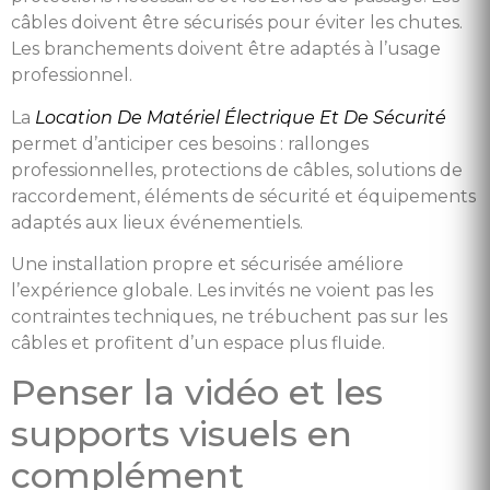
câbles doivent être sécurisés pour éviter les chutes.
Les branchements doivent être adaptés à l’usage
professionnel.
La
Location De Matériel Électrique Et De Sécurité
permet d’anticiper ces besoins : rallonges
professionnelles, protections de câbles, solutions de
raccordement, éléments de sécurité et équipements
adaptés aux lieux événementiels.
Une installation propre et sécurisée améliore
l’expérience globale. Les invités ne voient pas les
contraintes techniques, ne trébuchent pas sur les
câbles et profitent d’un espace plus fluide.
Penser la vidéo et les
supports visuels en
complément