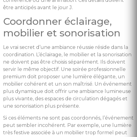
conférence ou une animation. Ces détails doivent
être anticipés avant le jour J.
Coordonner éclairage,
mobilier et sonorisation
Le vrai secret d’une ambiance réussie réside dans la
coordination. L’éclairage, le mobilier et la sonorisation
ne doivent pas être choisis séparément. Ils doivent
servir le même objectif. Une soirée professionnelle
premium doit proposer une lumière élégante, un
mobilier cohérent et un son maîtrisé. Un événement
plus dynamique doit offrir une ambiance lumineuse
plus vivante, des espaces de circulation dégagés et
une sonorisation plus présente.
Si ces éléments ne sont pas coordonnés, l’événement
peut sembler incohérent. Par exemple, une lumière
très festive associée à un mobilier trop formel peut