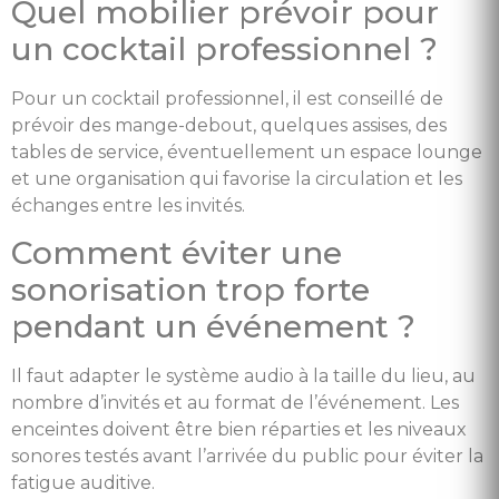
Quel mobilier prévoir pour
un cocktail professionnel ?
Pour un cocktail professionnel, il est conseillé de
prévoir des mange-debout, quelques assises, des
tables de service, éventuellement un espace lounge
et une organisation qui favorise la circulation et les
échanges entre les invités.
Comment éviter une
sonorisation trop forte
pendant un événement ?
Il faut adapter le système audio à la taille du lieu, au
nombre d’invités et au format de l’événement. Les
enceintes doivent être bien réparties et les niveaux
sonores testés avant l’arrivée du public pour éviter la
fatigue auditive.