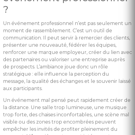
?
Un événement professionnel n’est pas seulement un
moment de rassemblement. C’est un outil de
communication. Il peut servir à remercier des clients,
présenter une nouveauté, fédérer les équipes,
renforcer une marque employeur, créer du lien avec
des partenaires ou valoriser une entreprise auprès
de prospects. L’ambiance joue donc un rôle
stratégique : elle influence la perception du
message, la qualité des échanges et le souvenir laissé
aux participants.
Un événement mal pensé peut rapidement créer de
la distance. Une salle trop lumineuse, une musique
trop forte, des chaises inconfortables, une scène mal
visible ou des zones trop encombrées peuvent
empêcher les invités de profiter pleinement du