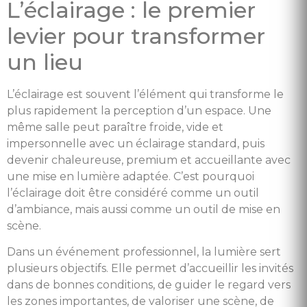
L’éclairage : le premier
levier pour transformer
un lieu
L’éclairage est souvent l’élément qui transforme le
plus rapidement la perception d’un espace. Une
même salle peut paraître froide, vide et
impersonnelle avec un éclairage standard, puis
devenir chaleureuse, premium et accueillante avec
une mise en lumière adaptée. C’est pourquoi
l’éclairage doit être considéré comme un outil
d’ambiance, mais aussi comme un outil de mise en
scène.
Dans un événement professionnel, la lumière sert
plusieurs objectifs. Elle permet d’accueillir les invités
dans de bonnes conditions, de guider le regard vers
les zones importantes, de valoriser une scène, de