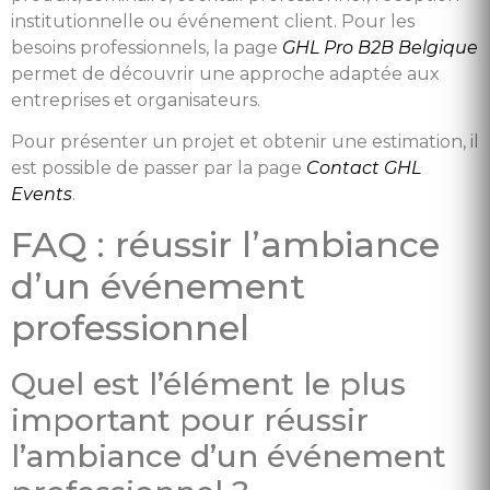
institutionnelle ou événement client. Pour les
besoins professionnels, la page
GHL Pro B2B Belgique
permet de découvrir une approche adaptée aux
entreprises et organisateurs.
Pour présenter un projet et obtenir une estimation, il
est possible de passer par la page
Contact GHL
Events
.
FAQ : réussir l’ambiance
d’un événement
professionnel
Quel est l’élément le plus
important pour réussir
l’ambiance d’un événement